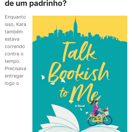
de um padrinho?
Enquanto
isso, Kara
também
estava
correndo
contra o
tempo.
Precisava
entregar
logo o