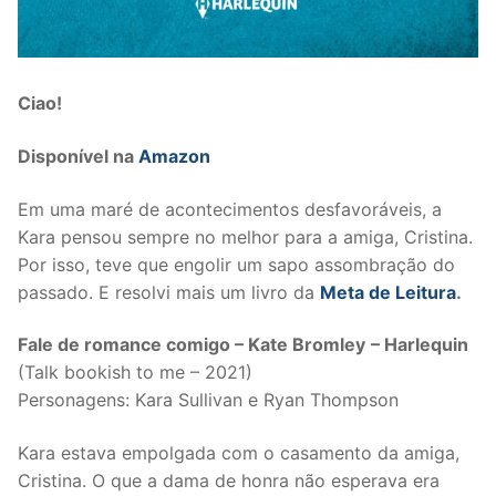
Ciao!
Disponível na
Amazon
Em uma maré de acontecimentos desfavoráveis, a
Kara pensou sempre no melhor para a amiga, Cristina.
Por isso, teve que engolir um sapo assombração do
passado. E resolvi mais um livro da
Meta de Leitura
.
Fale de romance comigo – Kate Bromley
– Harlequin
(Talk bookish to me – 2021)
Personagens: Kara Sullivan e Ryan Thompson
Kara estava empolgada com o casamento da amiga,
Cristina. O que a dama de honra não esperava era