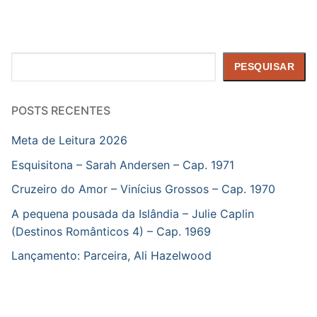
Pesquisar
PESQUISAR
POSTS RECENTES
Meta de Leitura 2026
Esquisitona – Sarah Andersen – Cap. 1971
Cruzeiro do Amor – Vinícius Grossos – Cap. 1970
A pequena pousada da Islândia – Julie Caplin
(Destinos Românticos 4) – Cap. 1969
Lançamento: Parceira, Ali Hazelwood