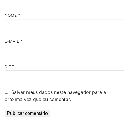
NOME
*
E-MAIL
*
SITE
Salvar meus dados neste navegador para a
próxima vez que eu comentar.