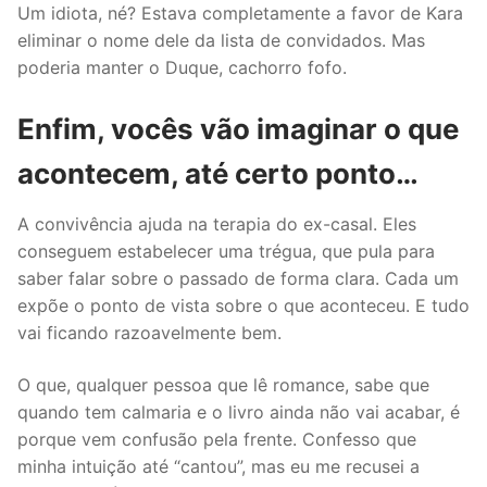
Um idiota, né? Estava completamente a favor de Kara
eliminar o nome dele da lista de convidados. Mas
poderia manter o Duque, cachorro fofo.
Enfim, vocês vão imaginar o que
acontecem, até certo ponto…
A convivência ajuda na terapia do ex-casal. Eles
conseguem estabelecer uma trégua, que pula para
saber falar sobre o passado de forma clara. Cada um
expõe o ponto de vista sobre o que aconteceu. E tudo
vai ficando razoavelmente bem.
O que, qualquer pessoa que lê romance, sabe que
quando tem calmaria e o livro ainda não vai acabar, é
porque vem confusão pela frente. Confesso que
minha intuição até “cantou”, mas eu me recusei a