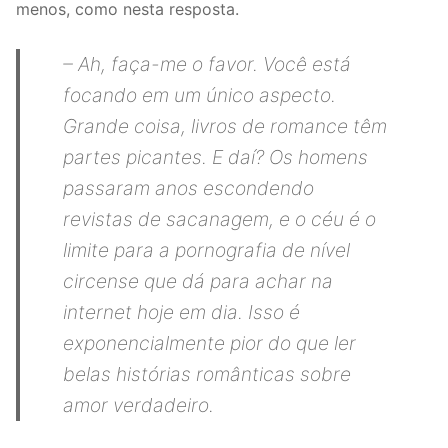
menos, como nesta resposta.
– Ah, faça-me o favor. Você está
focando em um único aspecto.
Grande coisa, livros de romance têm
partes picantes. E daí? Os homens
passaram anos escondendo
revistas de sacanagem, e o céu é o
limite para a pornografia de nível
circense que dá para achar na
internet hoje em dia. Isso é
exponencialmente pior do que ler
belas histórias românticas sobre
amor verdadeiro.