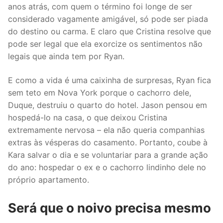
anos atrás, com quem o término foi longe de ser
considerado vagamente amigável, só pode ser piada
do destino ou carma. E claro que Cristina resolve que
pode ser legal que ela exorcize os sentimentos não
legais que ainda tem por Ryan.
E como a vida é uma caixinha de surpresas, Ryan fica
sem teto em Nova York porque o cachorro dele,
Duque, destruiu o quarto do hotel. Jason pensou em
hospedá-lo na casa, o que deixou Cristina
extremamente nervosa – ela não queria companhias
extras às vésperas do casamento. Portanto, coube à
Kara salvar o dia e se voluntariar para a grande ação
do ano: hospedar o ex e o cachorro lindinho dele no
próprio apartamento.
Será que o noivo precisa mesmo