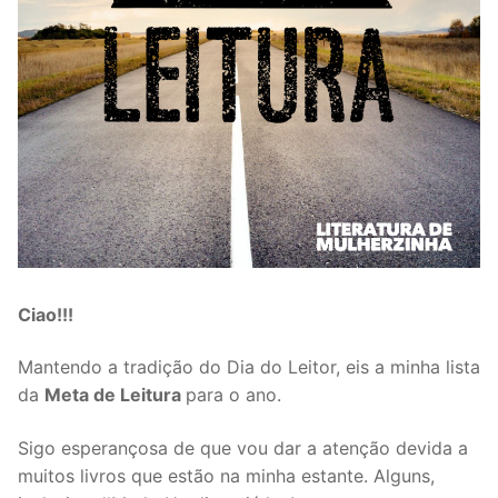
Ciao!!!
Mantendo a tradição do Dia do Leitor, eis a minha lista
da
Meta de Leitura
para o ano.
Sigo esperançosa de que vou dar a atenção devida a
muitos livros que estão na minha estante. Alguns,