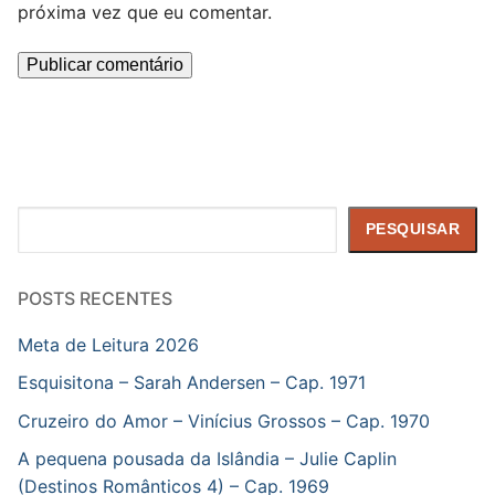
próxima vez que eu comentar.
Pesquisar
PESQUISAR
POSTS RECENTES
Meta de Leitura 2026
Esquisitona – Sarah Andersen – Cap. 1971
Cruzeiro do Amor – Vinícius Grossos – Cap. 1970
A pequena pousada da Islândia – Julie Caplin
(Destinos Românticos 4) – Cap. 1969