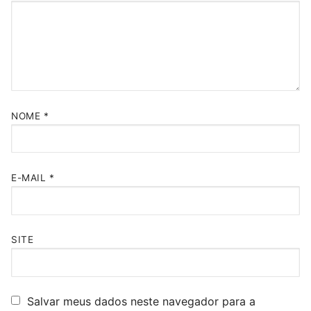
NOME
*
E-MAIL
*
SITE
Salvar meus dados neste navegador para a