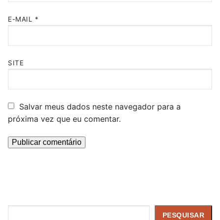
E-MAIL
*
SITE
Salvar meus dados neste navegador para a
próxima vez que eu comentar.
Pesquisar
PESQUISAR