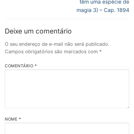
têm uma espécie de
magia 3) – Cap. 1894
Deixe um comentário
O seu endereço de e-mail não será publicado.
Campos obrigatórios são marcados com
*
COMENTÁRIO
*
NOME
*