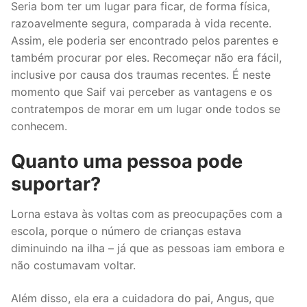
Seria bom ter um lugar para ficar, de forma física,
razoavelmente segura, comparada à vida recente.
Assim, ele poderia ser encontrado pelos parentes e
também procurar por eles. Recomeçar não era fácil,
inclusive por causa dos traumas recentes. É neste
momento que Saif vai perceber as vantagens e os
contratempos de morar em um lugar onde todos se
conhecem.
Quanto uma pessoa pode
suportar?
Lorna estava às voltas com as preocupações com a
escola, porque o número de crianças estava
diminuindo na ilha – já que as pessoas iam embora e
não costumavam voltar.
Além disso, ela era a cuidadora do pai, Angus, que