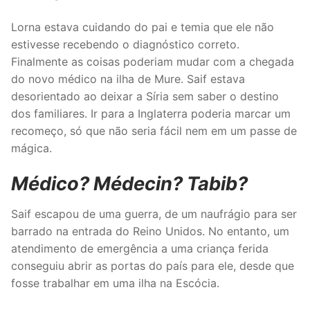
Lorna estava cuidando do pai e temia que ele não
estivesse recebendo o diagnóstico correto.
Finalmente as coisas poderiam mudar com a chegada
do novo médico na ilha de Mure. Saif estava
desorientado ao deixar a Síria sem saber o destino
dos familiares. Ir para a Inglaterra poderia marcar um
recomeço, só que não seria fácil nem em um passe de
mágica.
Médico? Médecin? Tabib?
Saif escapou de uma guerra, de um naufrágio para ser
barrado na entrada do Reino Unidos. No entanto, um
atendimento de emergência a uma criança ferida
conseguiu abrir as portas do país para ele, desde que
fosse trabalhar em uma ilha na Escócia.