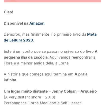
Ciao!
Disponível na
Amazon
Demorou, mas finalmente li o primeiro livro da
Meta
de Leitura 2023
.
Este é um conto que se passa no universo do livro
A
pequena ilha da Escócia.
Aqui vamos reencontrar a
Flora e a melhor amiga dela, a Lorna.
A história que começa aqui termina em
A praia
infinita.
Um lugar muito distante – Jenny Colgan – Arqueiro
(A very distant shore – 2018)
Personagens: Lorna MacLeod e Saif Hassan