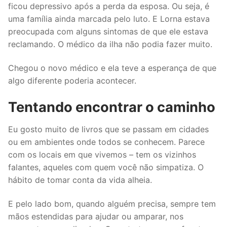
ficou depressivo após a perda da esposa. Ou seja, é
uma família ainda marcada pelo luto. E Lorna estava
preocupada com alguns sintomas de que ele estava
reclamando. O médico da ilha não podia fazer muito.
Chegou o novo médico e ela teve a esperança de que
algo diferente poderia acontecer.
Tentando encontrar o caminho
Eu gosto muito de livros que se passam em cidades
ou em ambientes onde todos se conhecem. Parece
com os locais em que vivemos – tem os vizinhos
falantes, aqueles com quem você não simpatiza. O
hábito de tomar conta da vida alheia.
E pelo lado bom, quando alguém precisa, sempre tem
mãos estendidas para ajudar ou amparar, nos