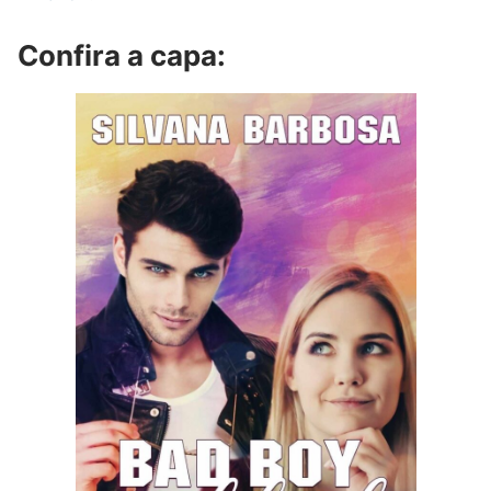
Confira a capa: