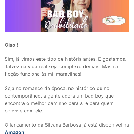
Ciao!!!
Sim, já vimos este tipo de história antes. E gostamos.
Talvez na vida real seja complexo demais. Mas na
ficção funciona às mil maravilhas!
Seja no romance de época, no histórico ou no
contemporâneo, a gente adora um bad boy que
encontra o melhor caminho para si e para quem
convive com ele.
O lançamento da Silvana Barbosa já está disponível na
Amazon
.