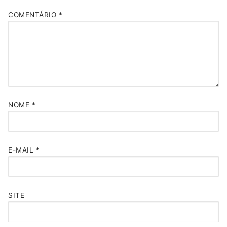
COMENTÁRIO
*
NOME
*
E-MAIL
*
SITE