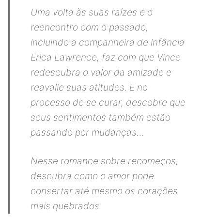
Uma volta às suas raízes e o
reencontro com o passado,
incluindo a companheira de infância
Erica Lawrence, faz com que Vince
redescubra o valor da amizade e
reavalie suas atitudes. E no
processo de se curar, descobre que
seus sentimentos também estão
passando por mudanças…
Nesse romance sobre recomeços,
descubra como o amor pode
consertar até mesmo os corações
mais quebrados.