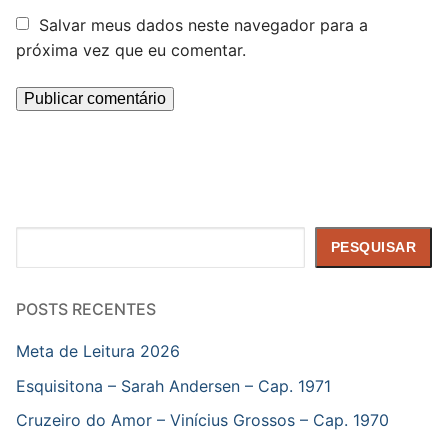
Salvar meus dados neste navegador para a
próxima vez que eu comentar.
Pesquisar
PESQUISAR
POSTS RECENTES
Meta de Leitura 2026
Esquisitona – Sarah Andersen – Cap. 1971
Cruzeiro do Amor – Vinícius Grossos – Cap. 1970