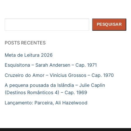
Pesquisar
PESQUISAR
POSTS RECENTES
Meta de Leitura 2026
Esquisitona – Sarah Andersen – Cap. 1971
Cruzeiro do Amor – Vinícius Grossos – Cap. 1970
A pequena pousada da Islândia – Julie Caplin
(Destinos Românticos 4) – Cap. 1969
Lançamento: Parceira, Ali Hazelwood