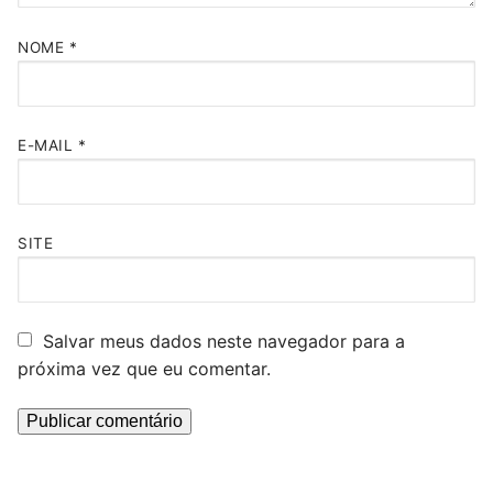
NOME
*
E-MAIL
*
SITE
Salvar meus dados neste navegador para a
próxima vez que eu comentar.