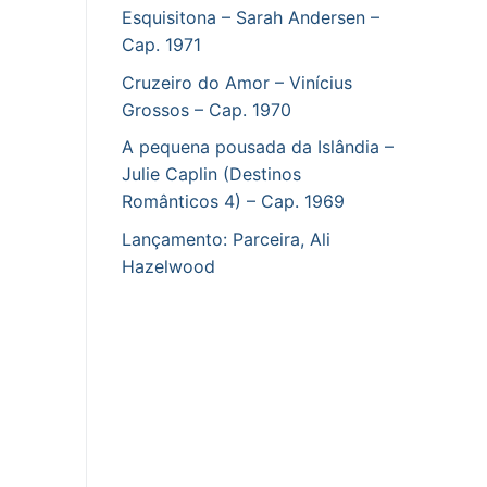
Esquisitona – Sarah Andersen –
Cap. 1971
Cruzeiro do Amor – Vinícius
Grossos – Cap. 1970
A pequena pousada da Islândia –
Julie Caplin (Destinos
Românticos 4) – Cap. 1969
Lançamento: Parceira, Ali
Hazelwood