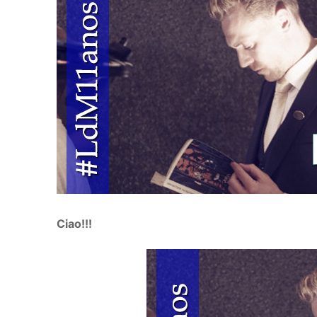
Ciao!!!