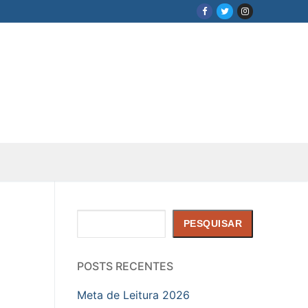
Pesquisar
PESQUISAR
POSTS RECENTES
Meta de Leitura 2026