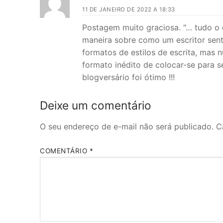
11 DE JANEIRO DE 2022 A 18:33
Postagem muito graciosa. "… tudo o
maneira sobre como um escritor senti
formatos de estilos de escrita, mas n
formato inédito de colocar-se para 
blogversário foi ótimo !!!
Deixe um comentário
O seu endereço de e-mail não será publicado.
C
COMENTÁRIO
*