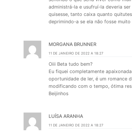
administrá-la e usufruí-la deveria 
quisesse, tanto caixa quanto quitutes
deprimindo-a se ela não fosse muito 
MORGANA BRUNNER
11 DE JANEIRO DE 2022 A 18:27
Oiii Beta tudo bem?
Eu fiquei completamente apaixonada 
oportunidade de ler, é um romance d
modificando com o tempo, ótima res
Beijinhos
LUÍSA ARANHA
11 DE JANEIRO DE 2022 A 18:27