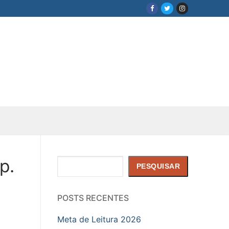
p.
Pesquisar
PESQUISAR
POSTS RECENTES
Meta de Leitura 2026