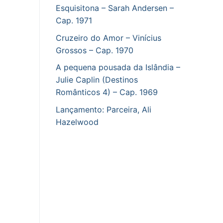
Esquisitona – Sarah Andersen –
Cap. 1971
Cruzeiro do Amor – Vinícius
Grossos – Cap. 1970
A pequena pousada da Islândia –
Julie Caplin (Destinos
Românticos 4) – Cap. 1969
Lançamento: Parceira, Ali
Hazelwood