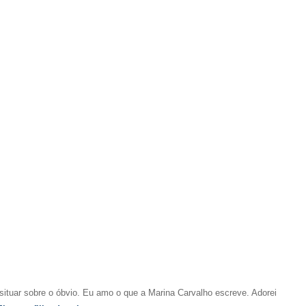
 situar sobre o óbvio. Eu amo o que a Marina Carvalho escreve. Adorei