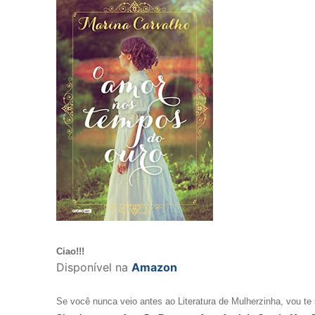
Ciao!!!
Disponível na
Amazon
Se você nunca veio antes ao Literatura de Mulherzinha, vou te