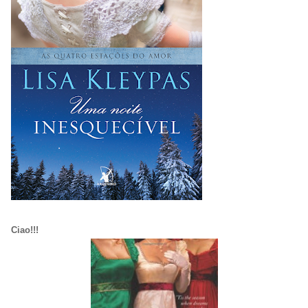
Ciao!!!