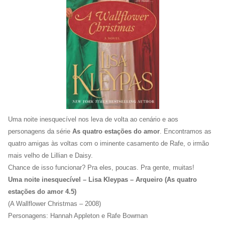
Uma noite inesquecível nos leva de volta ao cenário e aos
personagens da série
As quatro estações do amor
. Encontramos as
quatro amigas às voltas com o iminente casamento de Rafe, o irmão
mais velho de Lillian e Daisy.
Chance de isso funcionar? Pra eles, poucas. Pra gente, muitas!
Uma noite inesquecível – Lisa Kleypas – Arqueiro (As quatro
estações do amor 4.5)
(A Wallflower Christmas – 2008)
Personagens: Hannah Appleton e Rafe Bowman