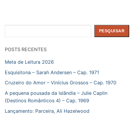
Pesquisar
PESQUISAR
POSTS RECENTES
Meta de Leitura 2026
Esquisitona – Sarah Andersen – Cap. 1971
Cruzeiro do Amor – Vinícius Grossos – Cap. 1970
A pequena pousada da Islândia – Julie Caplin
(Destinos Românticos 4) – Cap. 1969
Lançamento: Parceira, Ali Hazelwood