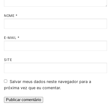
NOME
*
E-MAIL
*
SITE
Salvar meus dados neste navegador para a
próxima vez que eu comentar.