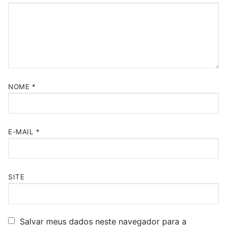
NOME
*
E-MAIL
*
SITE
Salvar meus dados neste navegador para a