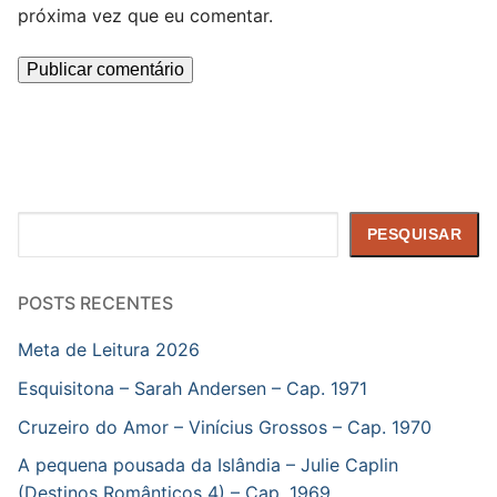
próxima vez que eu comentar.
Pesquisar
PESQUISAR
POSTS RECENTES
Meta de Leitura 2026
Esquisitona – Sarah Andersen – Cap. 1971
Cruzeiro do Amor – Vinícius Grossos – Cap. 1970
A pequena pousada da Islândia – Julie Caplin
(Destinos Românticos 4) – Cap. 1969