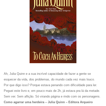
Ah, Julia Quinn e a sua incrível capacidade de fazer a gente se
esquecer da vida, dos problemas, do mundo cada vez mais louco.
Por que digo isso? Porque estava penando com dificuldade para ler.
Peguei este livro e, em pouco mais de 2h, já estava pra lá da metade.
Sem ver. Sem aflição. Só virando página e rindo com os personagens.
Como agarrar uma herdeira – Julia Quinn – Editora Arqueiro