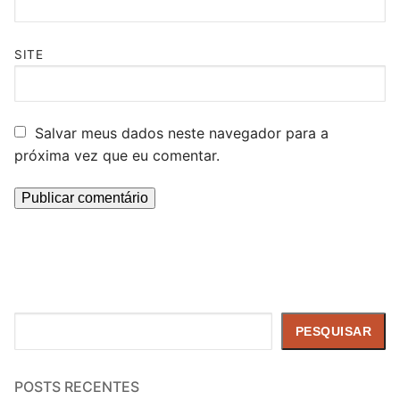
SITE
Salvar meus dados neste navegador para a
próxima vez que eu comentar.
Pesquisar
PESQUISAR
POSTS RECENTES