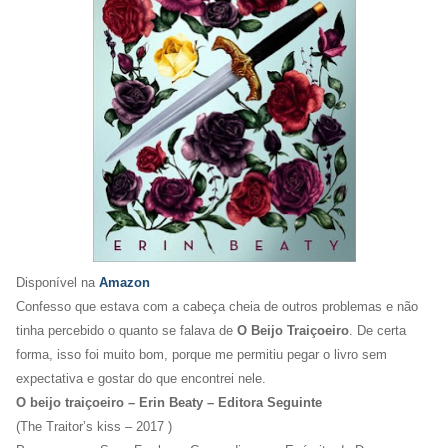
Disponível na
Amazon
Confesso que estava com a cabeça cheia de outros problemas e não
tinha percebido o quanto se falava de
O Beijo Traiçoeiro
. De certa
forma, isso foi muito bom, porque me permitiu pegar o livro sem
expectativa e gostar do que encontrei nele.
O beijo traiçoeiro – Erin Beaty – Editora Seguinte
(The Traitor’s kiss – 2017 )