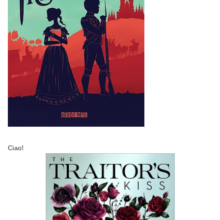
Ciao!