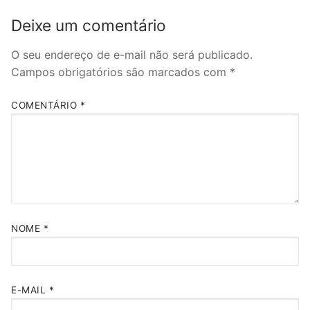
Deixe um comentário
O seu endereço de e-mail não será publicado.
Campos obrigatórios são marcados com
*
COMENTÁRIO
*
NOME
*
E-MAIL
*