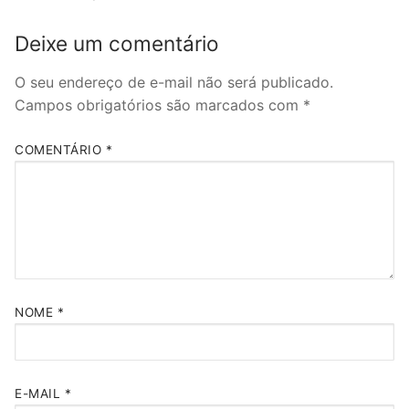
Deixe um comentário
O seu endereço de e-mail não será publicado.
Campos obrigatórios são marcados com
*
COMENTÁRIO
*
NOME
*
E-MAIL
*