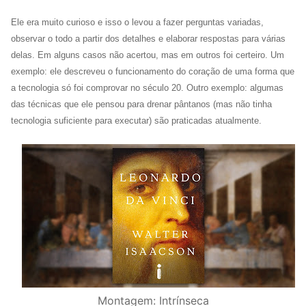
Ele era muito curioso e isso o levou a fazer perguntas variadas,
observar o todo a partir dos detalhes e elaborar respostas para várias
delas. Em alguns casos não acertou, mas em outros foi certeiro. Um
exemplo: ele descreveu o funcionamento do coração de uma forma que
a tecnologia só foi comprovar no século 20. Outro exemplo: algumas
das técnicas que ele pensou para drenar pântanos (mas não tinha
tecnologia suficiente para executar) são praticadas atualmente.
Montagem: Intrínseca