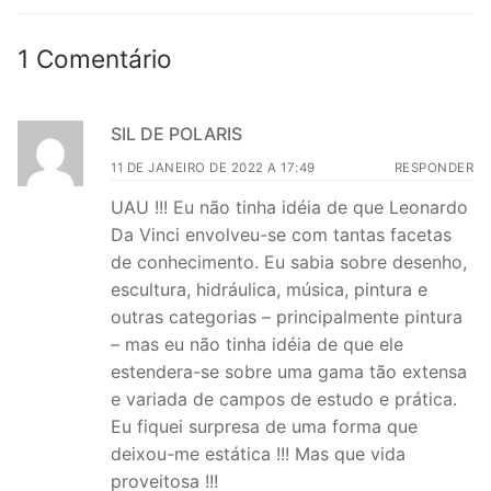
1 Comentário
SIL DE POLARIS
11 DE JANEIRO DE 2022 A 17:49
RESPONDER
UAU !!! Eu não tinha idéia de que Leonardo
Da Vinci envolveu-se com tantas facetas
de conhecimento. Eu sabia sobre desenho,
escultura, hidráulica, música, pintura e
outras categorias – principalmente pintura
– mas eu não tinha idéia de que ele
estendera-se sobre uma gama tão extensa
e variada de campos de estudo e prática.
Eu fiquei surpresa de uma forma que
deixou-me estática !!! Mas que vida
proveitosa !!!