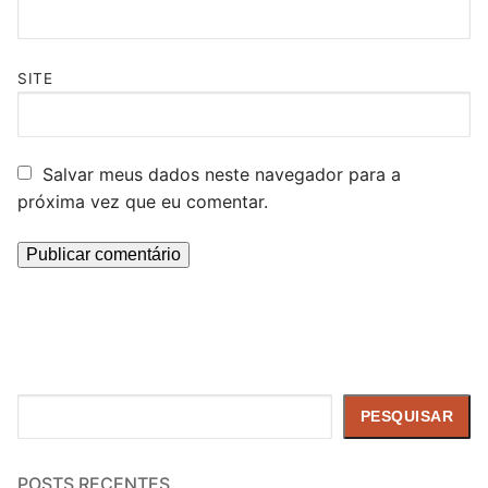
SITE
Salvar meus dados neste navegador para a
próxima vez que eu comentar.
Pesquisar
PESQUISAR
POSTS RECENTES