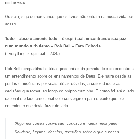
minha vida.
Ou seja, sigo comprovando que os livros não entram na nossa vida por
acaso.
Tudo – absolutamente tudo – é espiritual: encontrando sua paz
num mundo turbulento – Rob Bell – Faro Editorial
(Everything is spiritual – 2020)
Rob Bell compartilha histórias pessoais e da jornada dele de encontro a
um entendimento sobre os ensinamentos de Deus. Ele narra desde as
perdas e ausências pessoais até as dúvidas, a curiosidade e as
decisões que tomou ao longo do próprio caminho. E como foi até o lado
racional e o lado emocional dele convergirem para o ponto que ele
entendeu o que devia fazer da vida.
“Algumas coisas conversam conosco e nunca mais param.
Saudade, lugares, desejos, questões sobre o que a nossa