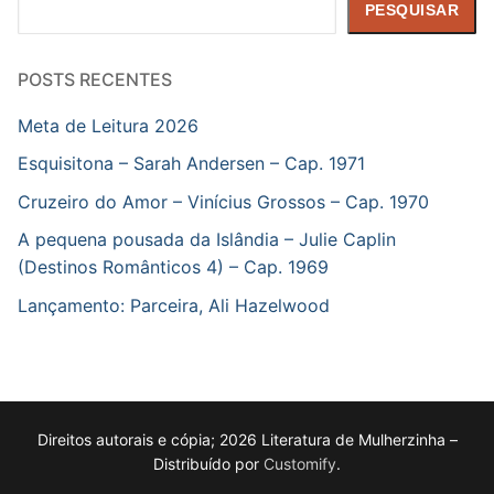
Pesquisar
PESQUISAR
POSTS RECENTES
Meta de Leitura 2026
Esquisitona – Sarah Andersen – Cap. 1971
Cruzeiro do Amor – Vinícius Grossos – Cap. 1970
A pequena pousada da Islândia – Julie Caplin
(Destinos Românticos 4) – Cap. 1969
Lançamento: Parceira, Ali Hazelwood
Direitos autorais e cópia; 2026 Literatura de Mulherzinha –
Distribuído por
Customify
.