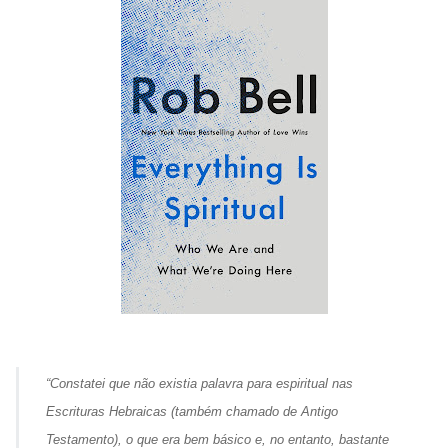
“Constatei que não existia palavra para
espiritual
nas
Escrituras Hebraicas (também chamado de Antigo
Testamento), o que era bem básico e, no entanto, bastante