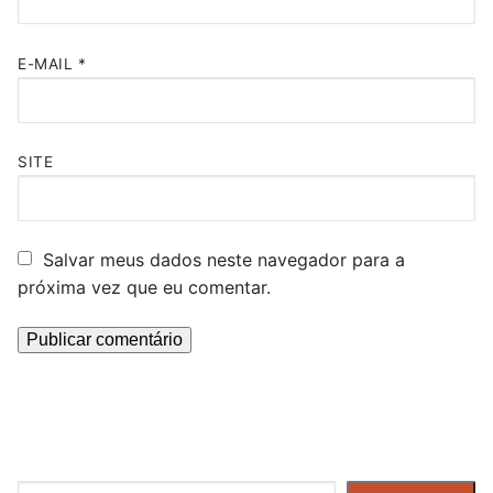
E-MAIL
*
SITE
Salvar meus dados neste navegador para a
próxima vez que eu comentar.