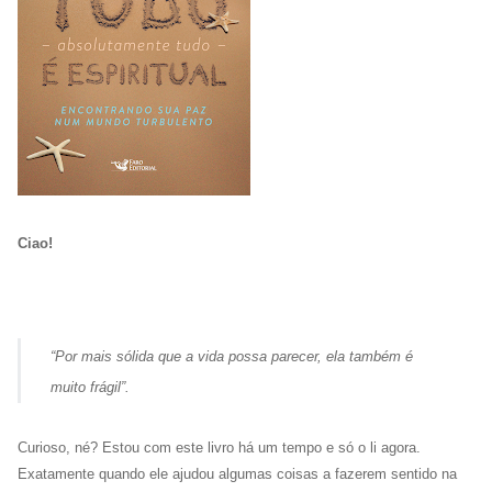
Ciao!
“Por mais sólida que a vida possa parecer, ela também é
muito frágil”.
Curioso, né? Estou com este livro há um tempo e só o li agora.
Exatamente quando ele ajudou algumas coisas a fazerem sentido na