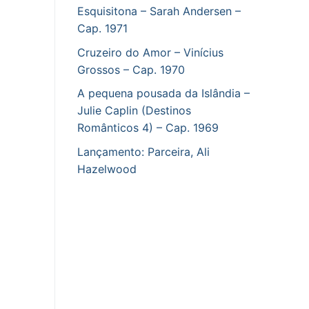
Esquisitona – Sarah Andersen –
Cap. 1971
Cruzeiro do Amor – Vinícius
Grossos – Cap. 1970
A pequena pousada da Islândia –
Julie Caplin (Destinos
Românticos 4) – Cap. 1969
Lançamento: Parceira, Ali
Hazelwood