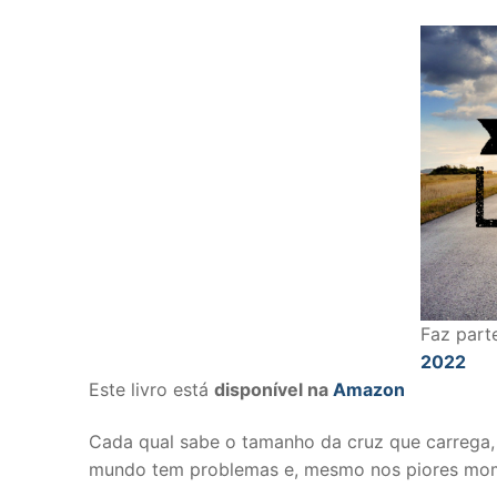
Faz part
2022
Este livro está
disponível na
Amazon
Cada qual sabe o tamanho da cruz que carrega, 
mundo tem problemas e, mesmo nos piores mome