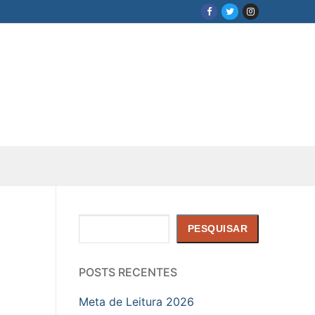
Pesquisar
PESQUISAR
POSTS RECENTES
Meta de Leitura 2026