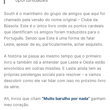
oportunidades”
South é o marinheiro do grupo de amigos que aqui foi
chamado pela versão do nome original – Clube da
Bússola. Este é o único livro onde os pontos cardeais
que identificam os amigos foram traduzidos para o
Português. Sendo que Este é uma forma de falar
Leste, apesar de eu, particularmente, achar esquisito.
A história se passa ao mesmo tempo que o primeiro
livro e também dá a entender que Leste e Oeste estão
envolvidos em outras missões. E Leste ainda tem as
próprias pendengas sociais para resolver – e vamos
descobrir como ele vai lidar com isso no próximo livro
da série.
Ah, livros que citam
“Muito barulho por nada”
ganham
meu coração.