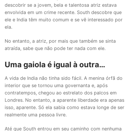
descobrir se a jovem, bela e talentosa atriz estava
envolvida em um crime recente. South descobre que
ele e India têm muito comum e se vê interessado por
ela.
No entanto, a atriz, por mais que também se sinta
atraída, sabe que não pode ter nada com ele.
Uma gaiola é igual à outra…
A vida de India não tinha sido fácil. A menina órfã do
interior que se tornou uma governanta e, após
contratempos, chegou ao estrelato dos palcos em
Londres. No entanto, a aparente liberdade era apenas
isso, aparente. Só ela sabia como estava longe de ser
realmente uma pessoa livre.
Até que South entrou em seu caminho com nenhuma