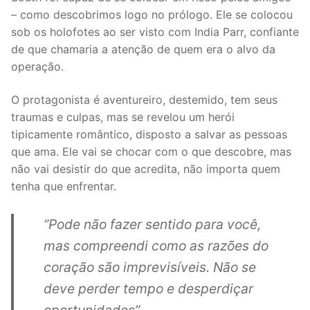
– como descobrimos logo no prólogo. Ele se colocou
sob os holofotes ao ser visto com India Parr, confiante
de que chamaria a atenção de quem era o alvo da
operação.
O protagonista é aventureiro, destemido, tem seus
traumas e culpas, mas se revelou um herói
tipicamente romântico, disposto a salvar as pessoas
que ama. Ele vai se chocar com o que descobre, mas
não vai desistir do que acredita, não importa quem
tenha que enfrentar.
“Pode não fazer sentido para você,
mas compreendi como as razões do
coração são imprevisíveis. Não se
deve perder tempo e desperdiçar