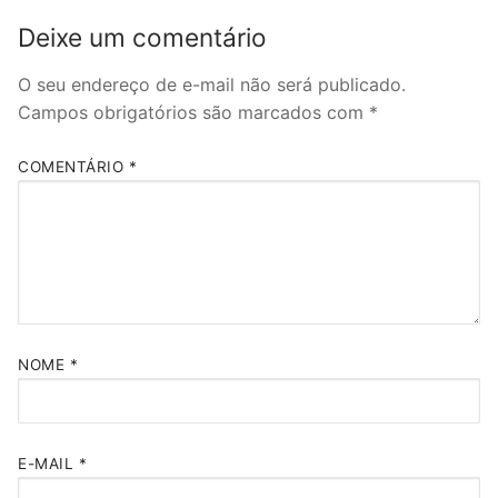
Deixe um comentário
O seu endereço de e-mail não será publicado.
Campos obrigatórios são marcados com
*
COMENTÁRIO
*
NOME
*
E-MAIL
*