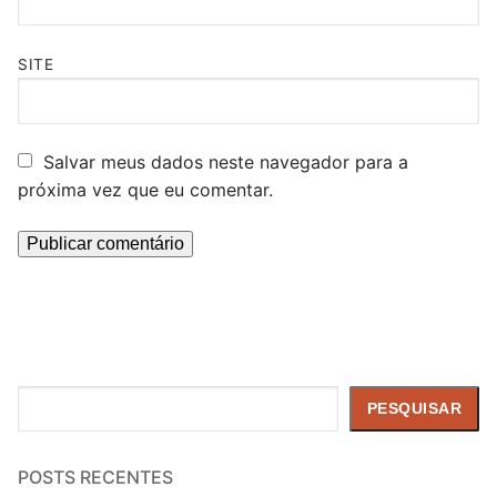
SITE
Salvar meus dados neste navegador para a
próxima vez que eu comentar.
Pesquisar
PESQUISAR
POSTS RECENTES