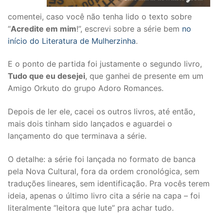
comentei, caso você não tenha lido o texto sobre
“
Acredite em mim
!”, escrevi sobre a série bem
no
início do Literatura de Mulherzinha
.
E o ponto de partida foi justamente o segundo livro,
Tudo que eu desejei
, que ganhei de presente em um
Amigo Orkuto do grupo Adoro Romances.
Depois de ler ele, cacei os outros livros, até então,
mais dois tinham sido lançados e aguardei o
lançamento do que terminava a série.
O detalhe: a série foi lançada no formato de banca
pela Nova Cultural, fora da ordem cronológica, sem
traduções lineares, sem identificação. Pra vocês terem
ideia, apenas o último livro cita a série na capa – foi
literalmente “leitora que lute” pra achar tudo.