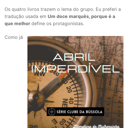
Os quatro livros trazem o lema do grupo. Eu preferi a
tradução usada em
Um doce marquês, porque é a
que melhor
define os protagonistas.
Como já