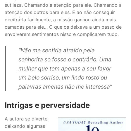
sutileza. Chamando a atenção para ele. Chamando a
atenção dos outros para eles. E ao não conseguir
decifrá-la facilmente, a missão ganhou ainda mais
camadas para ele… O que os deixava a um passo de
envolverem sentimentos nisso e complicarem tudo.
“Não me sentiria atraído pela
senhorita se fosse o contrário. Uma
mulher que tem apenas a seu favor
um belo sorriso, um lindo rosto ou
palavras amenas não me interessa”
Intrigas e perversidade
A autora se diverte
deixando algumas