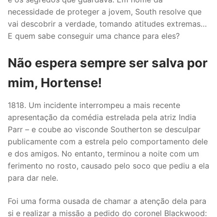
necessidade de proteger a jovem, South resolve que
vai descobrir a verdade, tomando atitudes extremas…
E quem sabe conseguir uma chance para eles?
Não espera sempre ser salva por
mim, Hortense!
1818. Um incidente interrompeu a mais recente
apresentação da comédia estrelada pela atriz India
Parr – e coube ao visconde Southerton se desculpar
publicamente com a estrela pelo comportamento dele
e dos amigos. No entanto, terminou a noite com um
ferimento no rosto, causado pelo soco que pediu a ela
para dar nele.
Foi uma forma ousada de chamar a atenção dela para
si e realizar a missão a pedido do coronel Blackwood: