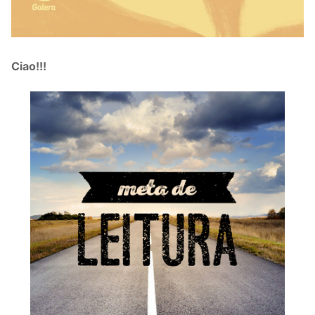
Ciao!!!