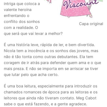
intriga que coloca a
valente heroína
enfrentando o
conflito dos sonhos
Capa original
com a realidade. O
que será que vai levar a melhor?
É uma história leve, rápida de ler, e bem divertida.
Nicola tem a inocência e os sonhos das jovens, mas
não é tão tonta como outras debutantes. Ela tem
coragem de ir atrás para defender quem ama e o que
mais preza. E não se importa em se arriscar se tiver
que lutar pelo que acha certo.
É uma boa leitura, especialmente para introduzir os
chamados romances de época para as leitoras e os
leitores que ainda não tiveram contato. Meg Cabot
sabe o que está fazendo, e a gente agradece.