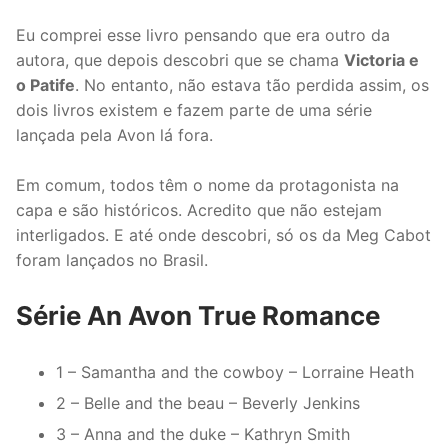
Eu comprei esse livro pensando que era outro da
autora, que depois descobri que se chama
Victoria e
o Patife
. No entanto, não estava tão perdida assim, os
dois livros existem e fazem parte de uma série
lançada pela Avon lá fora.
Em comum, todos têm o nome da protagonista na
capa e são históricos. Acredito que não estejam
interligados. E até onde descobri, só os da Meg Cabot
foram lançados no Brasil.
Série An Avon True Romance
1 – Samantha and the cowboy – Lorraine Heath
2 – Belle and the beau – Beverly Jenkins
3 – Anna and the duke – Kathryn Smith