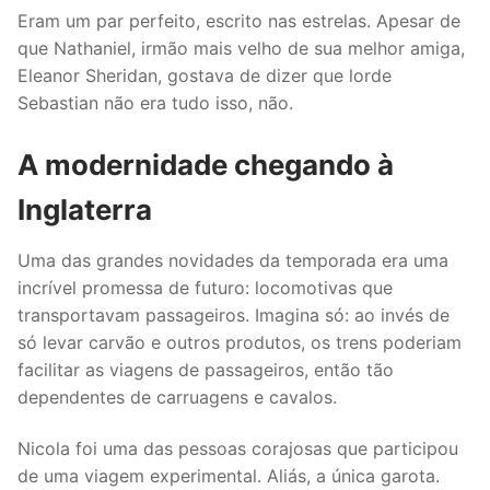
Eram um par perfeito, escrito nas estrelas. Apesar de
que Nathaniel, irmão mais velho de sua melhor amiga,
Eleanor Sheridan, gostava de dizer que lorde
Sebastian não era tudo isso, não.
A modernidade chegando à
Inglaterra
Uma das grandes novidades da temporada era uma
incrível promessa de futuro: locomotivas que
transportavam passageiros. Imagina só: ao invés de
só levar carvão e outros produtos, os trens poderiam
facilitar as viagens de passageiros, então tão
dependentes de carruagens e cavalos.
Nicola foi uma das pessoas corajosas que participou
de uma viagem experimental. Aliás, a única garota.