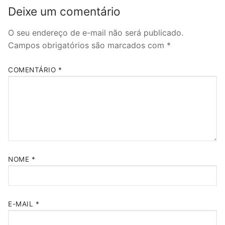
Deixe um comentário
O seu endereço de e-mail não será publicado.
Campos obrigatórios são marcados com
*
COMENTÁRIO
*
NOME
*
E-MAIL
*