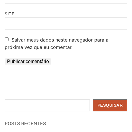
SITE
Salvar meus dados neste navegador para a
próxima vez que eu comentar.
Pesquisar
PESQUISAR
POSTS RECENTES