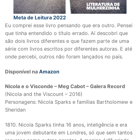
Meta de Leitura 2022
Eu comprei esse livro pensando que era outro. Pensei
que tinha entendido o título errado. Aí descobri que
são dois livros diferentes e que fazem parte de uma
série com livros escritos por diferentes autoras. E até
onde percebi, outros não foram lançados no país.
Disponível na
Amazon
Nicola e o Visconde – Meg Cabot – Galera Record
(Nicola and the Viscount – 2016)
Personagens: Nicola Sparks e famílias Bartholomew e
Sheridan
1810. Nicola Sparks tinha 16 anos, inteligência e era
uma jovem debutante em Londres, só que sem tantos