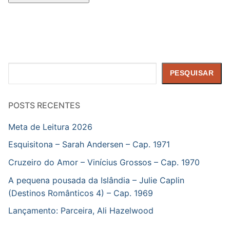
Pesquisar
PESQUISAR
POSTS RECENTES
Meta de Leitura 2026
Esquisitona – Sarah Andersen – Cap. 1971
Cruzeiro do Amor – Vinícius Grossos – Cap. 1970
A pequena pousada da Islândia – Julie Caplin
(Destinos Românticos 4) – Cap. 1969
Lançamento: Parceira, Ali Hazelwood