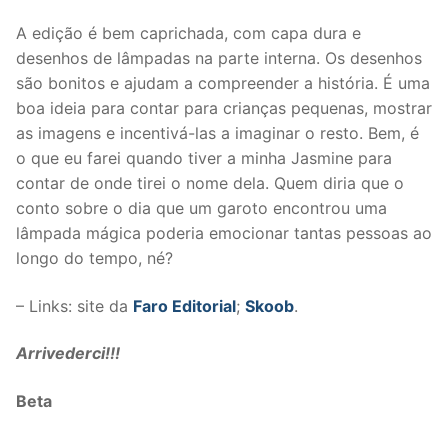
A edição é bem caprichada, com capa dura e
desenhos de lâmpadas na parte interna. Os desenhos
são bonitos e ajudam a compreender a história. É uma
boa ideia para contar para crianças pequenas, mostrar
as imagens e incentivá-las a imaginar o resto. Bem, é
o que eu farei quando tiver a minha Jasmine para
contar de onde tirei o nome dela. Quem diria que o
conto sobre o dia que um garoto encontrou uma
lâmpada mágica poderia emocionar tantas pessoas ao
longo do tempo, né?
– Links: site da
Faro Editorial
;
Skoob
.
Arrivederci!!!
Beta