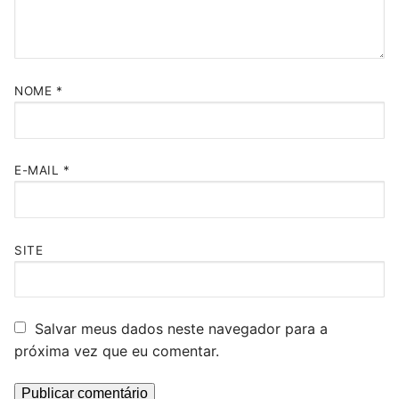
NOME
*
E-MAIL
*
SITE
Salvar meus dados neste navegador para a
próxima vez que eu comentar.