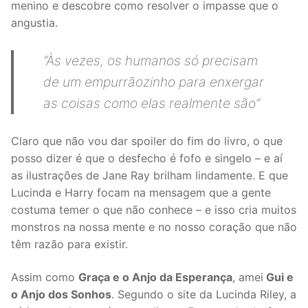
menino e descobre como resolver o impasse que o
angustia.
“Às vezes, os humanos só precisam
de um empurrãozinho para enxergar
as coisas como elas realmente são”
Claro que não vou dar spoiler do fim do livro, o que
posso dizer é que o desfecho é fofo e singelo – e aí
as ilustrações de Jane Ray brilham lindamente. E que
Lucinda e Harry focam na mensagem que a gente
costuma temer o que não conhece – e isso cria muitos
monstros na nossa mente e no nosso coração que não
têm razão para existir.
Assim como
Graça e o Anjo da Esperança
, amei
Gui e
o Anjo dos Sonhos
. Segundo o site da Lucinda Riley, a