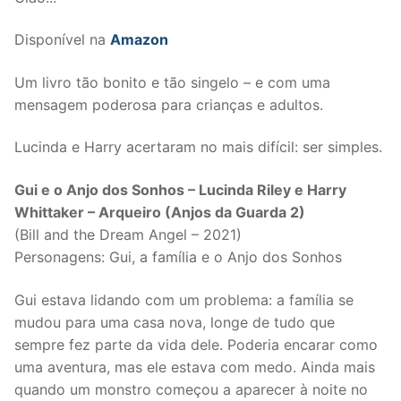
Disponível na
Amazon
Um livro tão bonito e tão singelo – e com uma
mensagem poderosa para crianças e adultos.
Lucinda e Harry acertaram no mais difícil: ser simples.
Gui e o Anjo dos Sonhos – Lucinda Riley e Harry
Whittaker – Arqueiro (Anjos da Guarda 2)
(Bill and the Dream Angel – 2021)
Personagens: Gui, a família e o Anjo dos Sonhos
Gui estava lidando com um problema: a família se
mudou para uma casa nova, longe de tudo que
sempre fez parte da vida dele. Poderia encarar como
uma aventura, mas ele estava com medo. Ainda mais
quando um monstro começou a aparecer à noite no