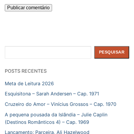
Pesquisar
PESQUISAR
POSTS RECENTES
Meta de Leitura 2026
Esquisitona – Sarah Andersen – Cap. 1971
Cruzeiro do Amor – Vinícius Grossos – Cap. 1970
A pequena pousada da Islândia – Julie Caplin
(Destinos Românticos 4) – Cap. 1969
Lançamento: Parceira, Ali Hazelwood