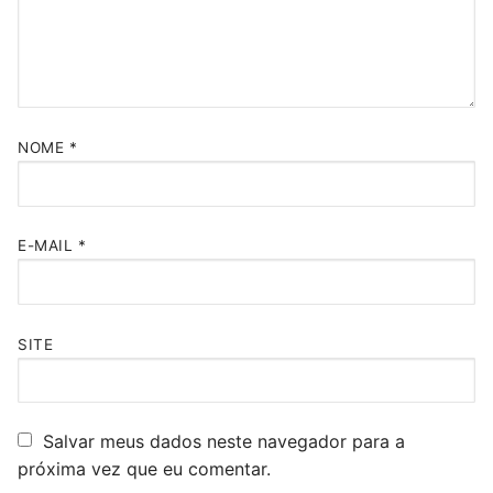
NOME
*
E-MAIL
*
SITE
Salvar meus dados neste navegador para a
próxima vez que eu comentar.