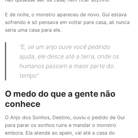
E de noite, o monstro apareceu de novo. Gui estava
sofrendo e só pensava em voltar para casa, ali nunca
seria uma casa para ele.
“
E, se um anjo ouve você pedindo
ajuda, ele desce até a terra, onde os
humanos passam a maior parte do
tempo
”
O medo do que a gente não
conhece
O Anjo dos Sonhos, Destino, ouviu o pedido de Gui
para parar os sonhos ruins e mandar o monstro
embora. Ela atende ao apelo, vai até a casa do