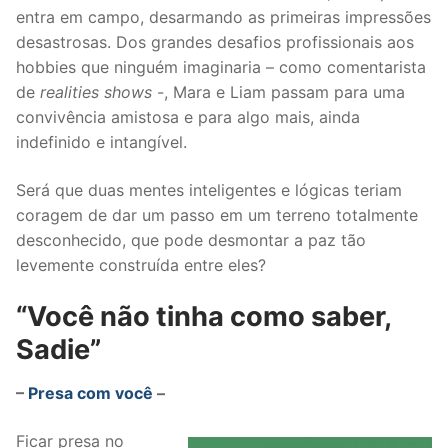
entra em campo, desarmando as primeiras impressões
desastrosas. Dos grandes desafios profissionais aos
hobbies que ninguém imaginaria – como comentarista
de
realities shows
-, Mara e Liam passam para uma
convivência amistosa e para algo mais, ainda
indefinido e intangível.
Será que duas mentes inteligentes e lógicas teriam
coragem de dar um passo em um terreno totalmente
desconhecido, que pode desmontar a paz tão
levemente construída entre eles?
“Você não tinha como saber,
Sadie”
–
Presa com você
–
Ficar presa no