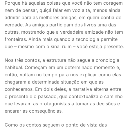
Porque há aquelas coisas que você não tem coragem
nem de pensar, quiçá falar em voz alta, menos ainda
admitir para as melhores amigas, em quem confia de
verdade. As amigas participam dos livros uma das
outras, mostrando que a verdadeira amizade não tem
fronteiras. Ainda mais quando a tecnologia permite
que – mesmo com o sinal ruim – você esteja presente.
Nos três contos, a estrutura não segue a cronologia
habitual. Começam em um determinado momento e,
então, voltam no tempo para nos explicar como elas
chegaram à determinada situação em que as
conhecemos. Em dois deles, a narrativa alterna entre
o presente e o passado, que contextualiza o caminho
que levaram as protagonistas a tomar as decisões e
encarar as consequências.
Como os contos seguem o ponto de vista das