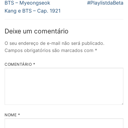
BTS – Myeongseok
#PlaylistdaBeta
Kang e BTS – Cap. 1921
Deixe um comentário
O seu endereço de e-mail não será publicado.
Campos obrigatórios são marcados com
*
COMENTÁRIO
*
NOME
*