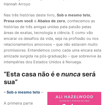
Hannah Arroyo
Nas três histórias deste livro,
Sob o mesmo teto
,
Presa com você
e
Abaixo de zero
, conhecemos as
histórias de três amigas unidas pela paixão pelas
áreas de exatas, tecnologia e ciência. E como vão
encarar os desafios da vida, seja na profissão ou nos
relacionamentos amorosos – que não estavam muito
promissores. Entendemos como cada uma encara esta
amizade surgida na pós-graduação – que sobrevive às
intempéries dos Estados Unidos à Noruega.
“Esta casa não é e
nunca
será
sua”
–
Sob o mesmo teto
–
A primeira parte