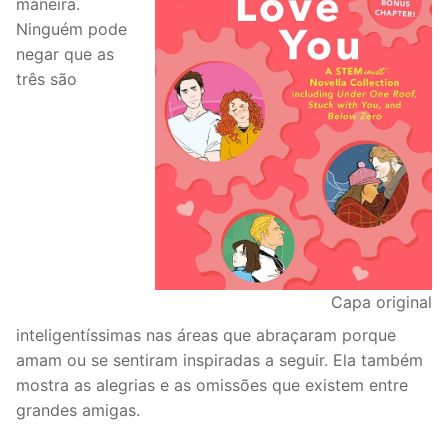
maneira.
Ninguém pode
negar que as
três são
Capa original
inteligentíssimas nas áreas que abraçaram porque
amam ou se sentiram inspiradas a seguir. Ela também
mostra as alegrias e as omissões que existem entre
grandes amigas.