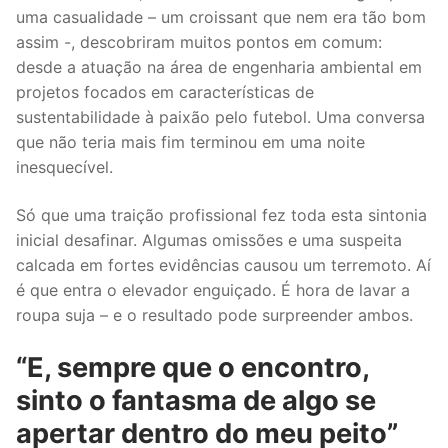
uma casualidade – um croissant que nem era tão bom
assim -, descobriram muitos pontos em comum:
desde a atuação na área de engenharia ambiental em
projetos focados em características de
sustentabilidade à paixão pelo futebol. Uma conversa
que não teria mais fim terminou em uma noite
inesquecível.
Só que uma traição profissional fez toda esta sintonia
inicial desafinar. Algumas omissões e uma suspeita
calcada em fortes evidências causou um terremoto. Aí
é que entra o elevador enguiçado. É hora de lavar a
roupa suja – e o resultado pode surpreender ambos.
“E, sempre que o encontro,
sinto o fantasma de algo se
apertar dentro do meu peito”