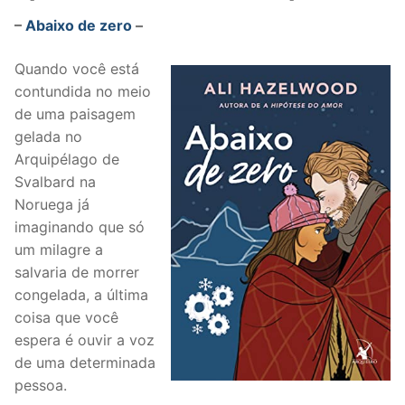
–
Abaixo de zero
–
Quando você está
contundida no meio
de uma paisagem
gelada no
Arquipélago de
Svalbard na
Noruega já
imaginando que só
um milagre a
salvaria de morrer
congelada, a última
coisa que você
espera é ouvir a voz
de uma determinada
pessoa.