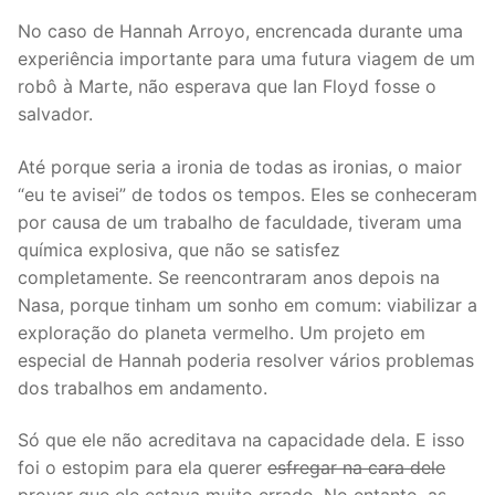
No caso de Hannah Arroyo, encrencada durante uma
experiência importante para uma futura viagem de um
robô à Marte, não esperava que Ian Floyd fosse o
salvador.
Até porque seria a ironia de todas as ironias, o maior
“eu te avisei” de todos os tempos. Eles se conheceram
por causa de um trabalho de faculdade, tiveram uma
química explosiva, que não se satisfez
completamente. Se reencontraram anos depois na
Nasa, porque tinham um sonho em comum: viabilizar a
exploração do planeta vermelho. Um projeto em
especial de Hannah poderia resolver vários problemas
dos trabalhos em andamento.
Só que ele não acreditava na capacidade dela. E isso
foi o estopim para ela querer
esfregar na cara dele