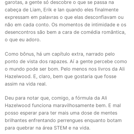
garotas, a gente só descobre o que se passa na
cabeça de Liam, Erik e Ian quando eles finalmente
expressam em palavras o que elas desconfiavam ou
não em cada conto. Os momentos de intimidade e os
desencontros são bem a cara de comédia romântica,
o que eu adoro.
Como bônus, há um capítulo extra, narrado pelo
ponto de vista dos rapazes. Aí a gente percebe como
o mundo pode ser bom. Pelo menos nos livros da Ali
Hazelwood. E, claro, bem que gostaria que fosse
assim na vida real.
Deu para notar que, comigo, a fórmula da Ali
Hazelwood funciona maravilhosamente bem. E mal
posso esperar para ter mais uma dose de mentes
brilhantes enfrentando perrengues enquanto botam
para quebrar na área STEM e na vida.