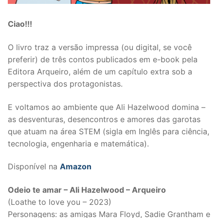
Ciao!!!
O livro traz a versão impressa (ou digital, se você
preferir) de três contos publicados em e-book pela
Editora Arqueiro, além de um capítulo extra sob a
perspectiva dos protagonistas.
E voltamos ao ambiente que Ali Hazelwood domina –
as desventuras, desencontros e amores das garotas
que atuam na área STEM (sigla em Inglês para ciência,
tecnologia, engenharia e matemática).
Disponível na
Amazon
Odeio te amar – Ali Hazelwood – Arqueiro
(Loathe to love you – 2023)
Personagens: as amigas Mara Floyd, Sadie Grantham e