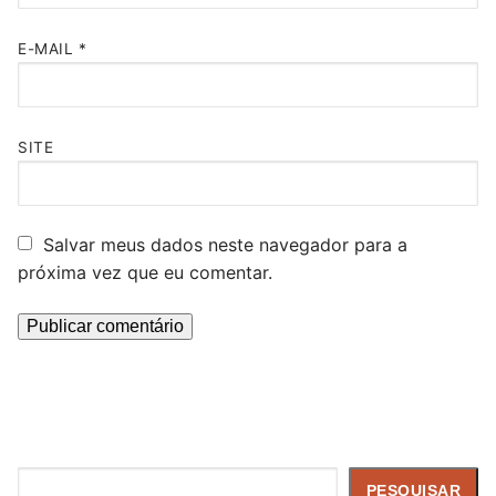
E-MAIL
*
SITE
Salvar meus dados neste navegador para a
próxima vez que eu comentar.
Pesquisar
PESQUISAR