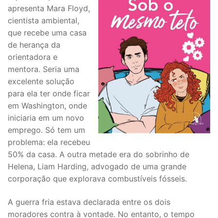
apresenta Mara Floyd,
cientista ambiental,
que recebe uma casa
de herança da
orientadora e
mentora. Seria uma
excelente solução
para ela ter onde ficar
em Washington, onde
iniciaria em um novo
emprego. Só tem um
problema: ela recebeu
50% da casa. A outra metade era do sobrinho de
Helena, Liam Harding, advogado de uma grande
corporação que explorava combustíveis fósseis.
A guerra fria estava declarada entre os dois
moradores contra à vontade. No entanto, o tempo