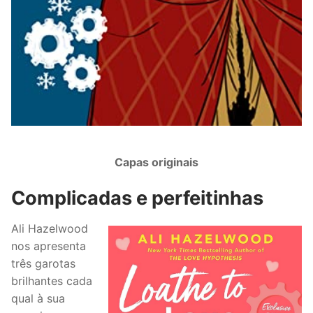
Capas originais
Complicadas e perfeitinhas
Ali Hazelwood
nos apresenta
três garotas
brilhantes cada
qual à sua