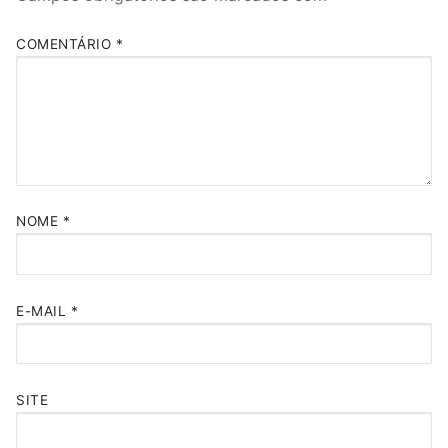
COMENTÁRIO
*
NOME
*
E-MAIL
*
SITE