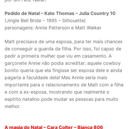
Pedido de Natal – Kate Thomas – Julia Country 10
(Jingle Bell Bride – 1995 – Silhouette)
personagens: Annie Patterson e Matt Walker
Matt precisava de uma esposa, para ter mais chances
de conseguir a guarda da filha. Por isso, foi capaz de
pedir a primeira mulher que viu em casamento. A
garçonete Annie não podia acreditar: aquele cowboy
bonito queria que ela fingisse ser esposa dele e ainda
pagaria a faculdade dela! Mas Annie seria mais
importante para o relacionamento de Matt com a filha
e com a ex-esposa, mostrando que realmente o
espírito natalino pode mudar as pessoas para muito
melhor.
A magia do Natal – Cara Colter – Bianca 806