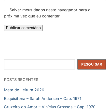
Salvar meus dados neste navegador para a
próxima vez que eu comentar.
Pesquisar
PESQUISAR
POSTS RECENTES
Meta de Leitura 2026
Esquisitona – Sarah Andersen – Cap. 1971
Cruzeiro do Amor – Vinícius Grossos – Cap. 1970