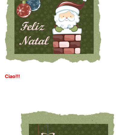
Ciao!!!