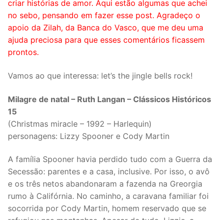
criar histórias de amor. Aqui estão algumas que achei
no sebo, pensando em fazer esse post. Agradeço o
apoio da Zilah, da Banca do Vasco, que me deu uma
ajuda preciosa para que esses comentários ficassem
prontos.
Vamos ao que interessa: let’s the jingle bells rock!
Milagre de natal – Ruth Langan – Clássicos Históricos
15
(Christmas miracle – 1992 – Harlequin)
personagens: Lizzy Spooner e Cody Martin
A família Spooner havia perdido tudo com a Guerra da
Secessão: parentes e a casa, inclusive. Por isso, o avô
e os três netos abandonaram a fazenda na Greorgia
rumo à Califórnia. No caminho, a caravana familiar foi
socorrida por Cody Martin, homem reservado que se