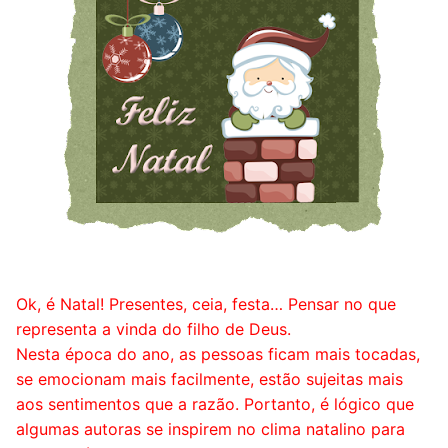
Ok, é Natal! Presentes, ceia, festa… Pensar no que
representa a vinda do filho de Deus.
Nesta época do ano, as pessoas ficam mais tocadas,
se emocionam mais facilmente, estão sujeitas mais
aos sentimentos que a razão. Portanto, é lógico que
algumas autoras se inspirem no clima natalino para