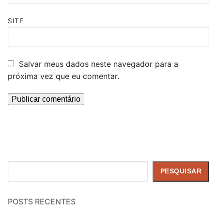
SITE
Salvar meus dados neste navegador para a
próxima vez que eu comentar.
Pesquisar
PESQUISAR
POSTS RECENTES