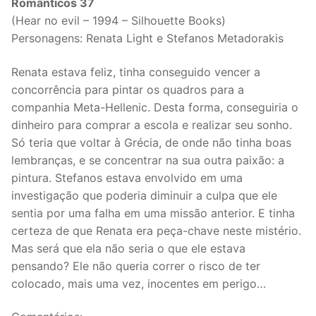
Românticos 37
(Hear no evil – 1994 – Silhouette Books)
Personagens: Renata Light e Stefanos Metadorakis
Renata estava feliz, tinha conseguido vencer a
concorrência para pintar os quadros para a
companhia Meta-Hellenic. Desta forma, conseguiria o
dinheiro para comprar a escola e realizar seu sonho.
Só teria que voltar à Grécia, de onde não tinha boas
lembranças, e se concentrar na sua outra paixão: a
pintura. Stefanos estava envolvido em uma
investigação que poderia diminuir a culpa que ele
sentia por uma falha em uma missão anterior. E tinha
certeza de que Renata era peça-chave neste mistério.
Mas será que ela não seria o que ele estava
pensando? Ele não queria correr o risco de ter
colocado, mais uma vez, inocentes em perigo…