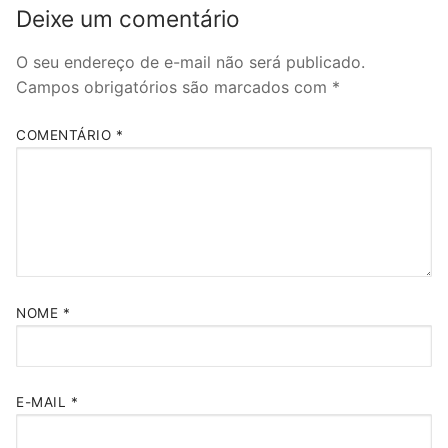
Deixe um comentário
O seu endereço de e-mail não será publicado.
Campos obrigatórios são marcados com
*
COMENTÁRIO
*
NOME
*
E-MAIL
*