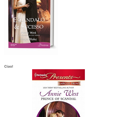
Ciao!