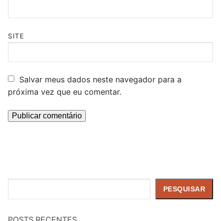
SITE
Salvar meus dados neste navegador para a
próxima vez que eu comentar.
Pesquisar
PESQUISAR
POSTS RECENTES