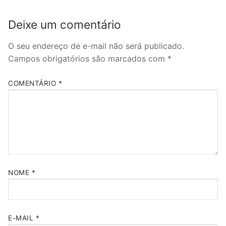
Deixe um comentário
O seu endereço de e-mail não será publicado.
Campos obrigatórios são marcados com
*
COMENTÁRIO
*
NOME
*
E-MAIL
*