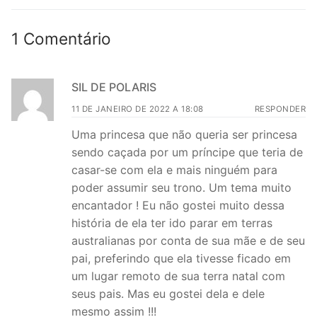
1 Comentário
SIL DE POLARIS
11 DE JANEIRO DE 2022 A 18:08
RESPONDER
Uma princesa que não queria ser princesa
sendo caçada por um príncipe que teria de
casar-se com ela e mais ninguém para
poder assumir seu trono. Um tema muito
encantador ! Eu não gostei muito dessa
história de ela ter ido parar em terras
australianas por conta de sua mãe e de seu
pai, preferindo que ela tivesse ficado em
um lugar remoto de sua terra natal com
seus pais. Mas eu gostei dela e dele
mesmo assim !!!