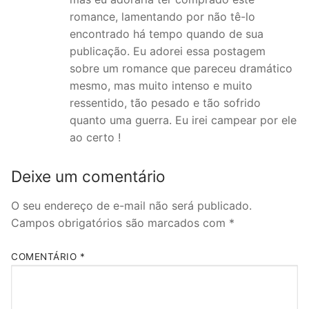
romance, lamentando por não tê-lo
encontrado há tempo quando de sua
publicação. Eu adorei essa postagem
sobre um romance que pareceu dramático
mesmo, mas muito intenso e muito
ressentido, tão pesado e tão sofrido
quanto uma guerra. Eu irei campear por ele
ao certo !
Deixe um comentário
O seu endereço de e-mail não será publicado.
Campos obrigatórios são marcados com
*
COMENTÁRIO
*