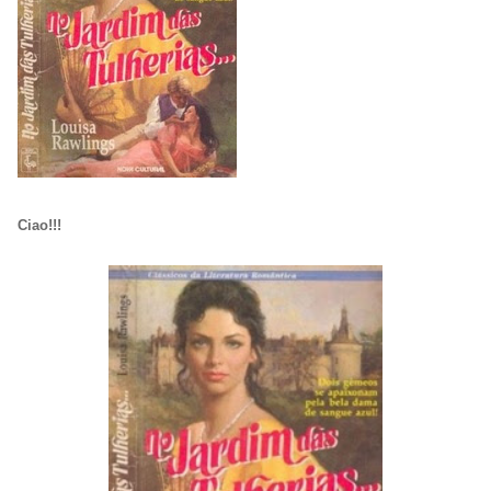
Ciao!!!