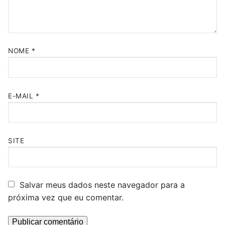
NOME
*
E-MAIL
*
SITE
Salvar meus dados neste navegador para a
próxima vez que eu comentar.