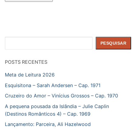
Pesquisar
PESQUISAR
POSTS RECENTES
Meta de Leitura 2026
Esquisitona – Sarah Andersen – Cap. 1971
Cruzeiro do Amor – Vinícius Grossos – Cap. 1970
A pequena pousada da Islândia – Julie Caplin
(Destinos Românticos 4) – Cap. 1969
Lançamento: Parceira, Ali Hazelwood