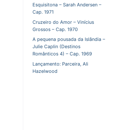
Esquisitona – Sarah Andersen –
Cap. 1971
Cruzeiro do Amor – Vinícius
Grossos – Cap. 1970
A pequena pousada da Islândia –
Julie Caplin (Destinos
Românticos 4) – Cap. 1969
Lançamento: Parceira, Ali
Hazelwood