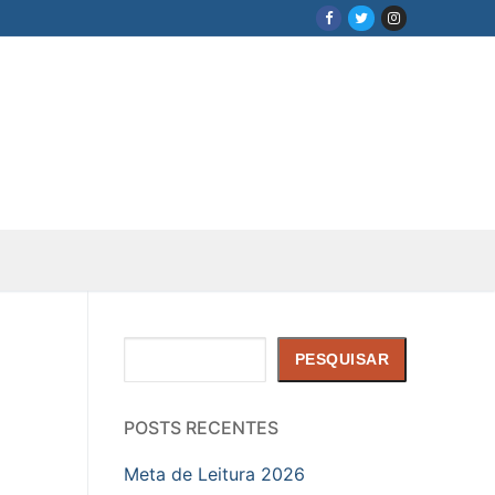
Pesquisar
PESQUISAR
POSTS RECENTES
Meta de Leitura 2026