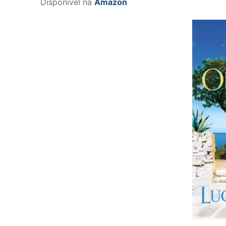
Disponível na
Amazon