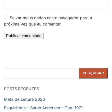
Salvar meus dados neste navegador para a
próxima vez que eu comentar.
Pesquisar
PESQUISAR
POSTS RECENTES
Meta de Leitura 2026
Esquisitona – Sarah Andersen – Cap. 1971