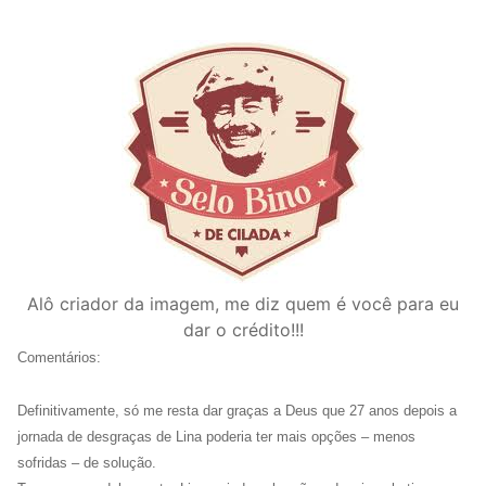
Alô criador da imagem, me diz quem é você para eu
dar o crédito!!!
Comentários:
Definitivamente, só me resta dar graças a Deus que 27 anos depois a
jornada de desgraças de Lina poderia ter mais opções – menos
sofridas – de solução.