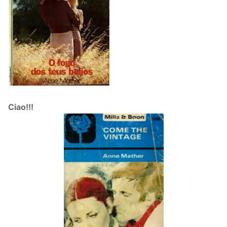
Ciao!!!