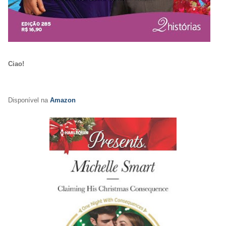
Ciao!
Disponível na
Amazon