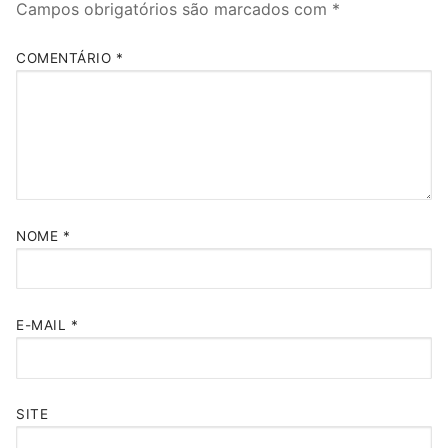
Campos obrigatórios são marcados com
*
COMENTÁRIO
*
NOME
*
E-MAIL
*
SITE