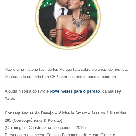
Não é uma história fácil de ler. Porque fala sobre violência doméstica.
Destacando que não tem CEP para que esses abusos ocorram.
A outra história do livro é
Nove meses para o perdão
, da
Maisey
Yates
.
Consequências do Desejo – Michelle Smart – Jessica 2 Histórias
285 (Consequências & Perdão)
(Claiming his Christmas consequence – 2016)
Personagens: princesa Catalina Fernandez, de Monte Cleure e