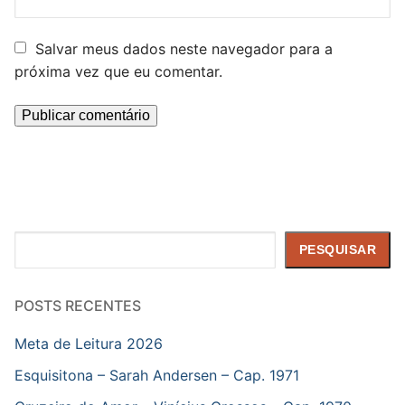
Salvar meus dados neste navegador para a
próxima vez que eu comentar.
Pesquisar
PESQUISAR
POSTS RECENTES
Meta de Leitura 2026
Esquisitona – Sarah Andersen – Cap. 1971