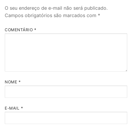
O seu endereço de e-mail não será publicado.
Campos obrigatórios são marcados com
*
COMENTÁRIO
*
NOME
*
E-MAIL
*