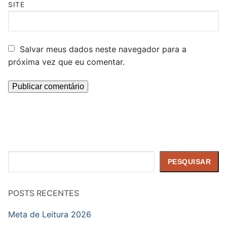
SITE
Salvar meus dados neste navegador para a
próxima vez que eu comentar.
Pesquisar
PESQUISAR
POSTS RECENTES
Meta de Leitura 2026