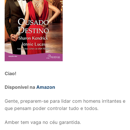
Ciao!
Disponível na
Amazon
Gente, preparem-se para lidar com homens irritantes e
que pensam poder controlar tudo e todos.
Amber tem vaga no céu garantida.