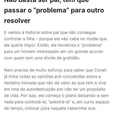
passar o “problema” para outro
resolver
E vamos à história sobre pai que não consegue
controlar a filha – porque ela não cabe no molde que
ele queria impor. Então, ele terceiriza o “problema”
para um homem interessado em um grande acordo
com quem tem uma dívida de gratidão.
Nem precisa de muito esforço para saber que Conall
já tinha todas as opiniões pré-concebidas sobre a
herdeira mimada que não dá valor ao que tem e vive
em rota de autodestruição por não ter um propósito
de vida. Por isso, ele começa o plano deixando-a sem
nada para controlá-la, “adestrá-la” e, em curto espaço
de tempo, colocar juíza naquela cabecinha oca.