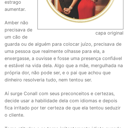
estrago
aumentar.
Amber não
precisava de
capa original
um cão de
guarda ou de alguém para colocar juízo, precisava de
uma pessoa que realmente olhasse para ela, a
enxergasse, a ouvisse e fosse uma presença confiável
e estável na vida dela. Algo que a mãe, mergulhada na
própria dor, não pode ser, e o pai que achou que
dinheiro resolveria tudo, nem tentou ser.
Aí surge Conall com seus preconceitos e certezas,
decide usar a habilidade dela com idiomas e depois
fica irritado por ter certeza de que ela tentou seduzir
o cliente.