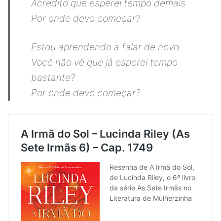
Acredito que esperei tempo demais
Por onde devo começar?
Estou aprendendo a falar de novo
Você não vê que já esperei tempo
bastante?
Por onde devo começar?