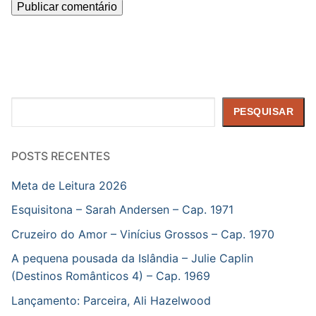
Pesquisar
PESQUISAR
POSTS RECENTES
Meta de Leitura 2026
Esquisitona – Sarah Andersen – Cap. 1971
Cruzeiro do Amor – Vinícius Grossos – Cap. 1970
A pequena pousada da Islândia – Julie Caplin
(Destinos Românticos 4) – Cap. 1969
Lançamento: Parceira, Ali Hazelwood