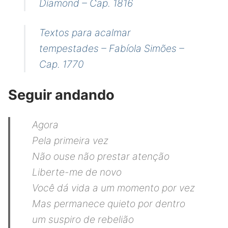
Diamond – Cap. 1816
Textos para acalmar
tempestades – Fabíola Simões –
Cap. 1770
Seguir andando
Agora
Pela primeira vez
Não ouse não prestar atenção
Liberte-me de novo
Você dá vida a um momento por vez
Mas permanece quieto por dentro
um suspiro de rebelião