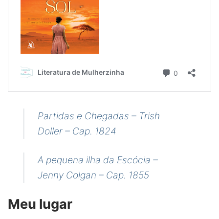
Partidas e Chegadas – Trish
Doller – Cap. 1824
A pequena ilha da Escócia –
Jenny Colgan – Cap. 1855
Meu lugar