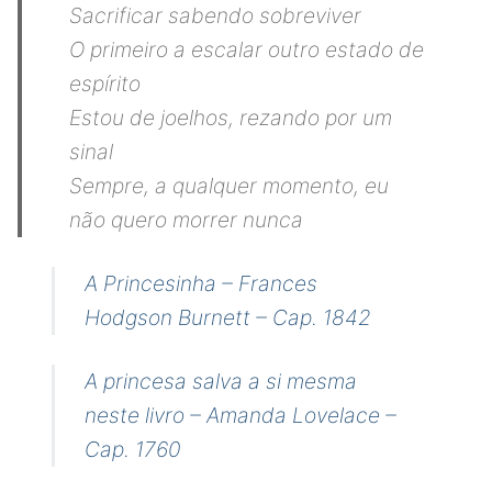
Sacrificar sabendo sobreviver
O primeiro a escalar outro estado de
espírito
Estou de joelhos, rezando por um
sinal
Sempre, a qualquer momento, eu
não quero morrer nunca
A Princesinha – Frances
Hodgson Burnett – Cap. 1842
A princesa salva a si mesma
neste livro – Amanda Lovelace –
Cap. 1760