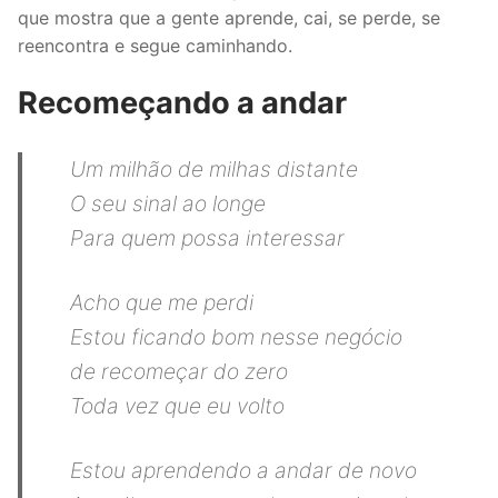
que mostra que a gente aprende, cai, se perde, se
reencontra e segue caminhando.
Recomeçando a andar
Um milhão de milhas distante
O seu sinal ao longe
Para quem possa interessar
Acho que me perdi
Estou ficando bom nesse negócio
de recomeçar do zero
Toda vez que eu volto
Estou aprendendo a andar de novo