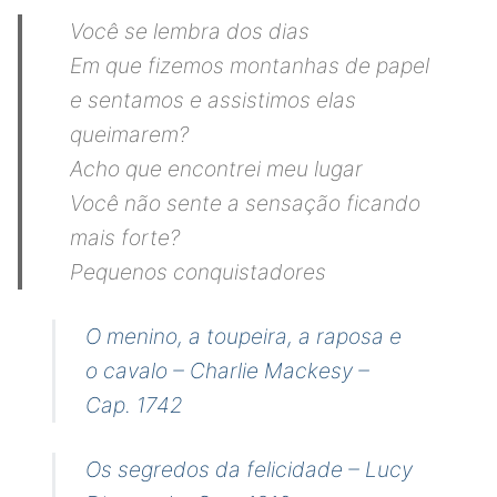
Você se lembra dos dias
Em que fizemos montanhas de papel
e sentamos e assistimos elas
queimarem?
Acho que encontrei meu lugar
Você não sente a sensação ficando
mais forte?
Pequenos conquistadores
O menino, a toupeira, a raposa e
o cavalo – Charlie Mackesy –
Cap. 1742
Os segredos da felicidade – Lucy