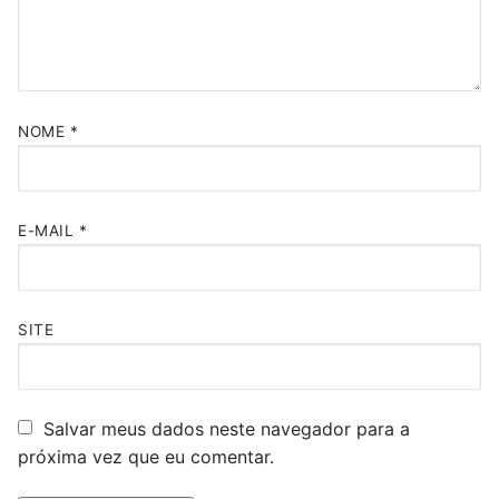
NOME
*
E-MAIL
*
SITE
Salvar meus dados neste navegador para a
próxima vez que eu comentar.