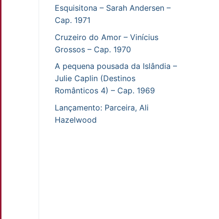
Esquisitona – Sarah Andersen –
Cap. 1971
Cruzeiro do Amor – Vinícius
Grossos – Cap. 1970
A pequena pousada da Islândia –
Julie Caplin (Destinos
Românticos 4) – Cap. 1969
Lançamento: Parceira, Ali
Hazelwood