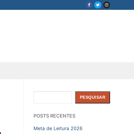
Pesquisar
PESQUISAR
POSTS RECENTES
Meta de Leitura 2026