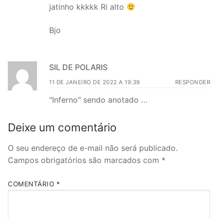
jatinho kkkkk Ri alto
Bjo
SIL DE POLARIS
11 DE JANEIRO DE 2022 A 19:39
RESPONDER
"Inferno" sendo anotado …
Deixe um comentário
O seu endereço de e-mail não será publicado.
Campos obrigatórios são marcados com
*
COMENTÁRIO
*