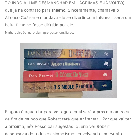
TÔ INDO ALI ME DESMANCHAR EM LÁGRIMAS E JÁ VOLTO)
que já há contrato para
Sinceramente, chamava o
Inferno.
Alfonso Cuáron e mandava ele se divertir com
seria um
Inferno –
baita filme se fosse dirigido por ele.
Minha coleção, na ordem que gostei dos livros:
E agora é aguardar para ver agora qual será a próxima ameaça
de fim de mundo que Robert terá que enfrentar… Por que vai ter
a próxima, né? Posso dar sugestão: queria ver Robert
desencavando todos os simbolismos envolvendo um evento