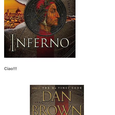
Ciao!!!