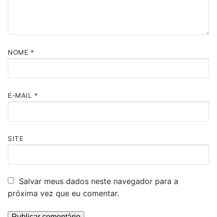
NOME
*
E-MAIL
*
SITE
Salvar meus dados neste navegador para a
próxima vez que eu comentar.