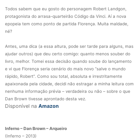
Todos sabem que eu gosto do personagem Robert Landgon,
protagonista do arrasa-quarteirão Código da Vinci. Aí a nova
epopeia tem como ponto de partida Florença. Muita maldade,
né?
Antes, uma dica (a essa altura, pode ser tarde para alguns, mas
ajudar outros) que deu certo comigo: quanto menos souber do
livro, melhor. Tomei essa decisão quando soube do lançamento
e vi que Florença seria cenário do mais novo “salve o mundo
rápido, Robert”. Como sou total, absoluta e irrestritamente
apaixonada pela cidade, decidi não estragar a minha leitura com
nenhuma informação prévia – verdadeira ou não – sobre o que
Dan Brown tivesse aprontado desta vez.
Disponível na
Amazon
Inferno – Dan Brown – Arqueiro
(Inferno – 2013)