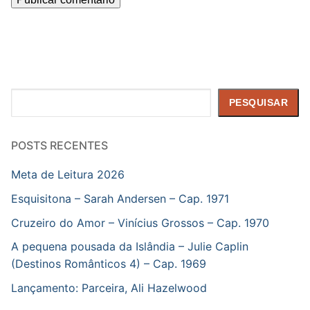
Pesquisar
PESQUISAR
POSTS RECENTES
Meta de Leitura 2026
Esquisitona – Sarah Andersen – Cap. 1971
Cruzeiro do Amor – Vinícius Grossos – Cap. 1970
A pequena pousada da Islândia – Julie Caplin
(Destinos Românticos 4) – Cap. 1969
Lançamento: Parceira, Ali Hazelwood