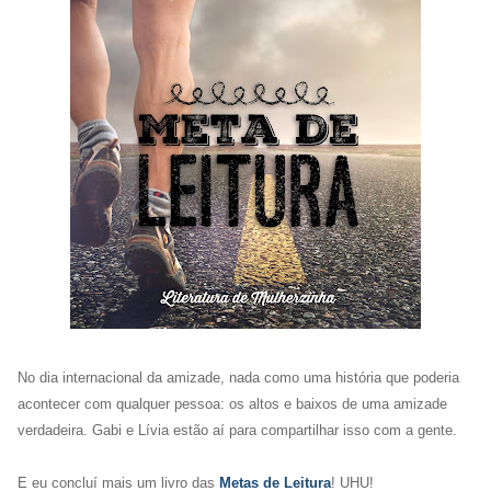
No dia internacional da amizade, nada como uma história que poderia
acontecer com qualquer pessoa: os altos e baixos de uma amizade
verdadeira.
Gabi e Lívia estão aí para compartilhar isso com a gente.
E eu concluí mais um livro das
Metas de Leitura
! UHU!