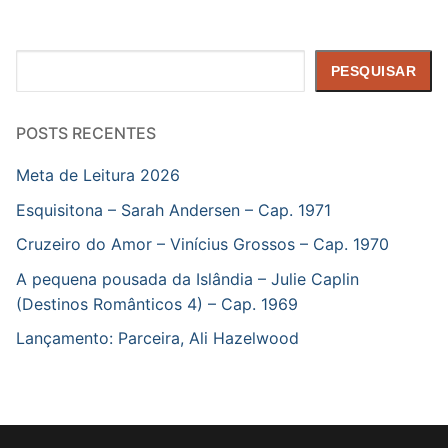
Pesquisar
PESQUISAR
POSTS RECENTES
Meta de Leitura 2026
Esquisitona – Sarah Andersen – Cap. 1971
Cruzeiro do Amor – Vinícius Grossos – Cap. 1970
A pequena pousada da Islândia – Julie Caplin
(Destinos Românticos 4) – Cap. 1969
Lançamento: Parceira, Ali Hazelwood