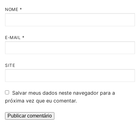
NOME
*
E-MAIL
*
SITE
Salvar meus dados neste navegador para a
próxima vez que eu comentar.