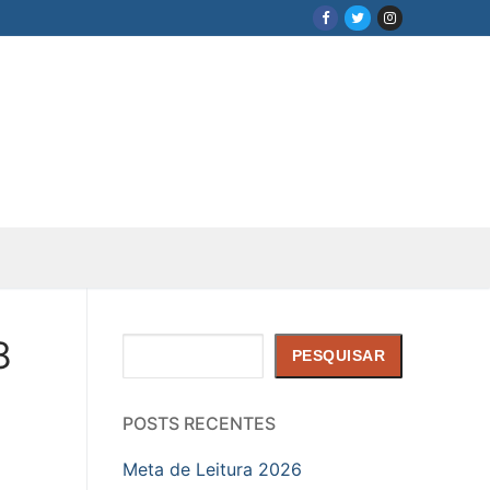
8
Pesquisar
PESQUISAR
POSTS RECENTES
Meta de Leitura 2026