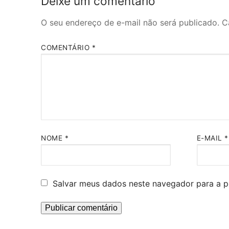
Deixe um comentário
O seu endereço de e-mail não será publicado.
C
COMENTÁRIO
*
NOME
*
E-MAIL
*
Salvar meus dados neste navegador para a p