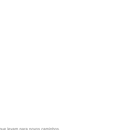
 que levam para novos caminhos.