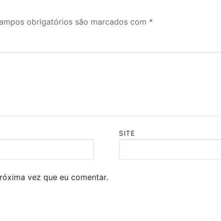
ampos obrigatórios são marcados com
*
SITE
róxima vez que eu comentar.