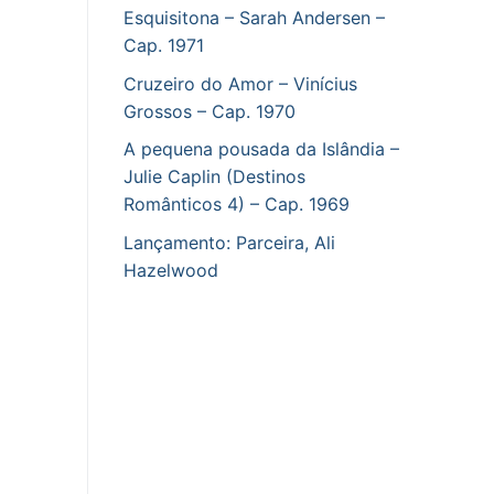
Esquisitona – Sarah Andersen –
Cap. 1971
Cruzeiro do Amor – Vinícius
Grossos – Cap. 1970
A pequena pousada da Islândia –
Julie Caplin (Destinos
Românticos 4) – Cap. 1969
Lançamento: Parceira, Ali
Hazelwood