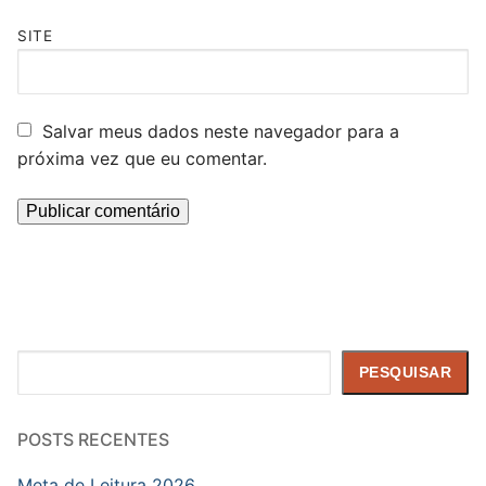
SITE
Salvar meus dados neste navegador para a
próxima vez que eu comentar.
Pesquisar
PESQUISAR
POSTS RECENTES
Meta de Leitura 2026