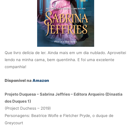
Que livro delícia de ler. Ainda mais em um dia nublado. Aproveitei
lendo na minha cama, bem quentinha. E foi uma excelente
companhia!
Disponível na
Amazon
Projeto Duquesa – Sabrina Jeffries – Editora Arqueiro (Dinastia
dos Duques 1)
(Project Duchess – 2019)
Personagens: Beatrice Wolfe e Fletcher Pryde, o duque de
Greycourt