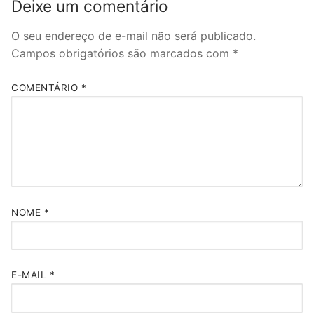
Deixe um comentário
O seu endereço de e-mail não será publicado.
Campos obrigatórios são marcados com
*
COMENTÁRIO
*
NOME
*
E-MAIL
*