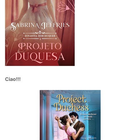
Ciao!!!