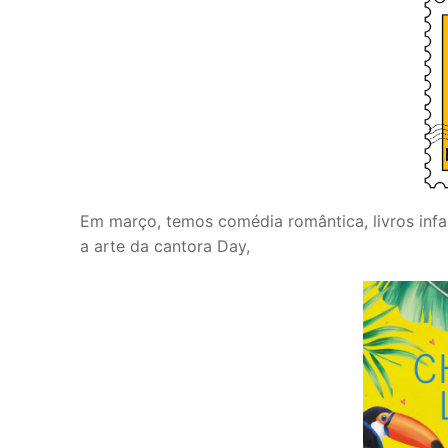
Em março, temos comédia romântica, livros infan
a arte da cantora Day,