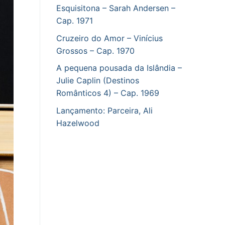
Esquisitona – Sarah Andersen –
Cap. 1971
Cruzeiro do Amor – Vinícius
Grossos – Cap. 1970
A pequena pousada da Islândia –
Julie Caplin (Destinos
Românticos 4) – Cap. 1969
Lançamento: Parceira, Ali
Hazelwood