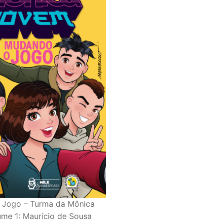
Jogo – Turma da Mônica
me 1: Maurício de Sousa