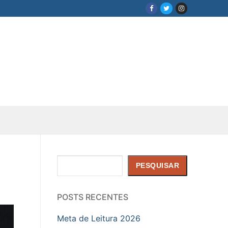
Pesquisar
PESQUISAR
POSTS RECENTES
Meta de Leitura 2026