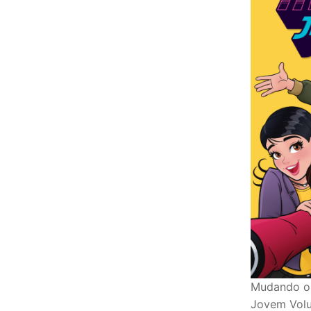
Mudando o 
Jovem Volu