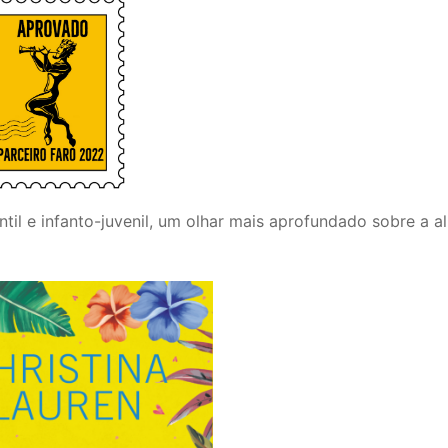
til e infanto-juvenil, um olhar mais aprofundado sobre a a