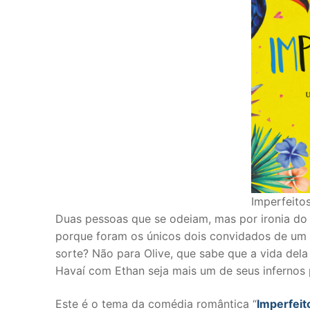
Imperfeitos
Duas pessoas que se odeiam, mas por ironia do 
porque foram os únicos dois convidados de um 
sorte? Não para Olive, que sabe que a vida dela 
Havaí com Ethan seja mais um de seus infernos
Este é o tema da comédia romântica “
Imperfeit