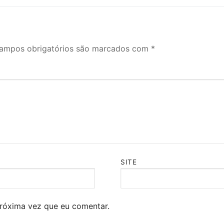
ampos obrigatórios são marcados com
*
SITE
róxima vez que eu comentar.