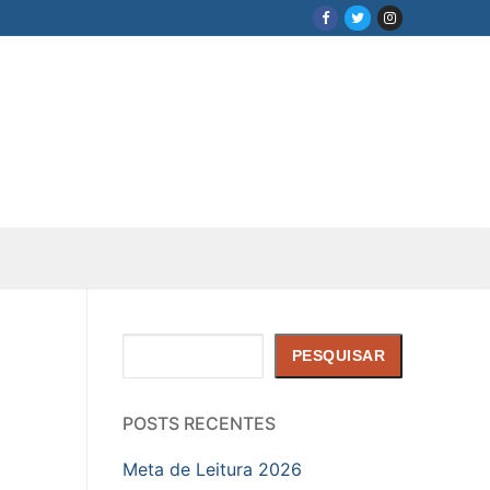
Pesquisar
PESQUISAR
POSTS RECENTES
Meta de Leitura 2026