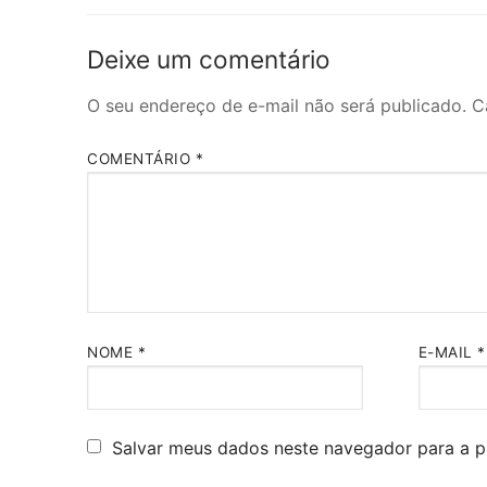
Post
Deixe um comentário
O seu endereço de e-mail não será publicado.
C
COMENTÁRIO
*
NOME
*
E-MAIL
*
Salvar meus dados neste navegador para a p