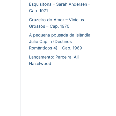
Esquisitona – Sarah Andersen –
Cap. 1971
Cruzeiro do Amor – Vinícius
Grossos – Cap. 1970
A pequena pousada da Islândia –
Julie Caplin (Destinos
Românticos 4) – Cap. 1969
Lançamento: Parceira, Ali
Hazelwood