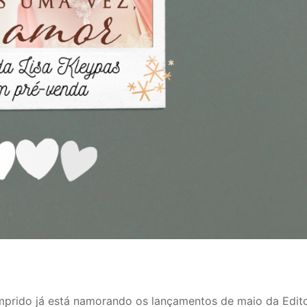
omprido já está namorando os lançamentos de maio da Edit