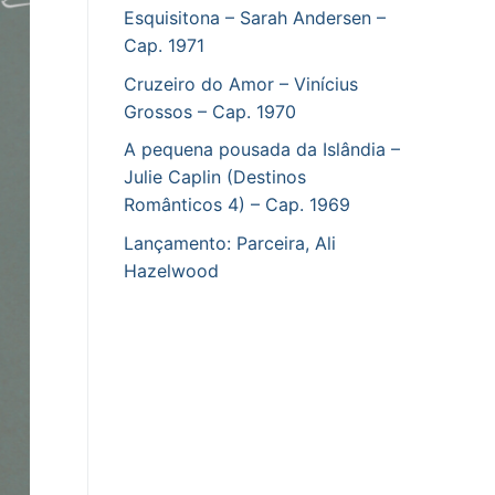
Esquisitona – Sarah Andersen –
Cap. 1971
Cruzeiro do Amor – Vinícius
Grossos – Cap. 1970
A pequena pousada da Islândia –
Julie Caplin (Destinos
Românticos 4) – Cap. 1969
Lançamento: Parceira, Ali
Hazelwood