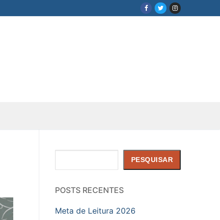
Pesquisar
PESQUISAR
POSTS RECENTES
Meta de Leitura 2026