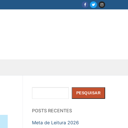
Pesquisar
PESQUISAR
POSTS RECENTES
Meta de Leitura 2026