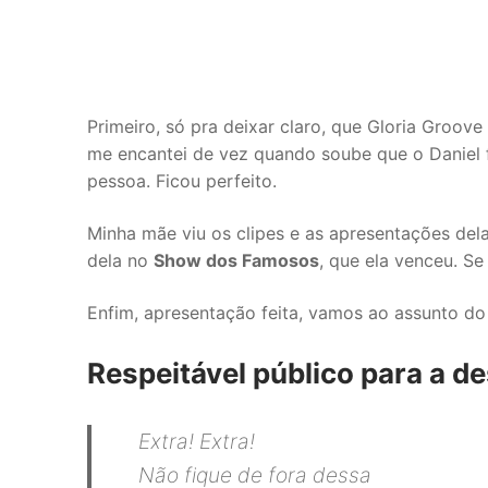
Primeiro, só pra deixar claro, que Gloria Groove
me encantei de vez quando soube que o Daniel f
pessoa. Ficou perfeito.
Minha mãe viu os clipes e as apresentações de
dela no
Show dos Famosos
, que ela venceu. Se
Enfim, apresentação feita, vamos ao assunto do 
Respeitável público para a d
Extra! Extra!
Não fique de fora dessa