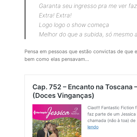
Garanta seu ingresso pra me ver f
Extra! Extra!
Logo logo o show começa
Melhor do que a subida, só mesmo a
Pensa em pessoas que estão convictas de que e
bem como elas pensavam…