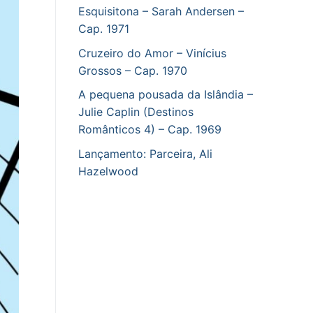
Esquisitona – Sarah Andersen –
Cap. 1971
Cruzeiro do Amor – Vinícius
Grossos – Cap. 1970
A pequena pousada da Islândia –
Julie Caplin (Destinos
Românticos 4) – Cap. 1969
Lançamento: Parceira, Ali
Hazelwood