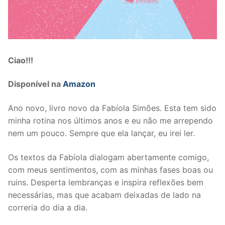
Ciao!!!
Disponível na
Amazon
Ano novo, livro novo da Fabíola Simões. Esta tem sido
minha rotina nos últimos anos e eu não me arrependo
nem um pouco. Sempre que ela lançar, eu irei ler.
Os textos da Fabíola dialogam abertamente comigo,
com meus sentimentos, com as minhas fases boas ou
ruins. Desperta lembranças e inspira reflexões bem
necessárias, mas que acabam deixadas de lado na
correria do dia a dia.