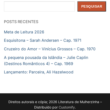
Pesquisar
PESQUISAR
POSTS RECENTES
Meta de Leitura 2026
Esquisitona – Sarah Andersen – Cap. 1971
Cruzeiro do Amor – Vinícius Grossos – Cap. 1970
A pequena pousada da Islândia – Julie Caplin
(Destinos Românticos 4) – Cap. 1969
Lançamento: Parceira, Ali Hazelwood
Direitos autorais e cópia; 2026 Literatura de Mulherzinha –
Distribuído por
Customify
.