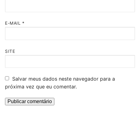
E-MAIL
*
SITE
Salvar meus dados neste navegador para a
próxima vez que eu comentar.