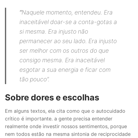
“
Naquele momento, entendeu. Era
inaceitável doar-se a conta-gotas a
si mesma. Era injusto não
permanecer ao seu lado. Era injusto
ser melhor com os outros do que
consigo mesma. Era inaceitável
esgotar a sua energia e ficar com
tão pouco”.
Sobre dores e escolhas
Em alguns textos, ela cita como que o autocuidado
crítico é importante. a gente precisa entender
realmente onde investir nossos sentimentos, porque
nem todos estão na mesma sintonia de reciprocidade