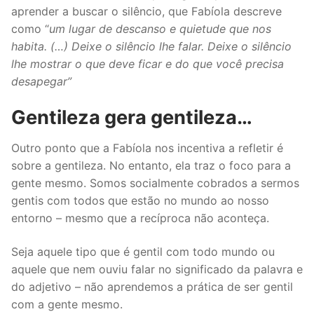
aprender a buscar o silêncio, que Fabíola descreve
como “
um lugar de descanso e quietude que nos
habita. (…) Deixe o silêncio lhe falar. Deixe o silêncio
lhe mostrar o que deve ficar e do que você precisa
desapegar”
Gentileza gera gentileza…
Outro ponto que a Fabíola nos incentiva a refletir é
sobre a gentileza. No entanto, ela traz o foco para a
gente mesmo. Somos socialmente cobrados a sermos
gentis com todos que estão no mundo ao nosso
entorno – mesmo que a recíproca não aconteça.
Seja aquele tipo que é gentil com todo mundo ou
aquele que nem ouviu falar no significado da palavra e
do adjetivo – não aprendemos a prática de ser gentil
com a gente mesmo.