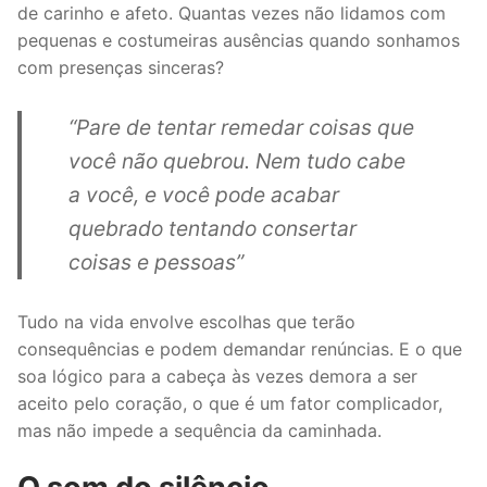
de carinho e afeto. Quantas vezes não lidamos com
pequenas e costumeiras ausências quando sonhamos
com presenças sinceras?
“Pare de tentar remedar coisas que
você não quebrou. Nem tudo cabe
a você, e você pode acabar
quebrado tentando consertar
coisas e pessoas”
Tudo na vida envolve escolhas que terão
consequências e podem demandar renúncias. E o que
soa lógico para a cabeça às vezes demora a ser
aceito pelo coração, o que é um fator complicador,
mas não impede a sequência da caminhada.