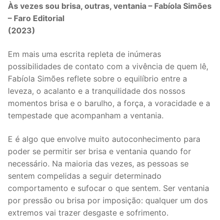
Às vezes sou brisa, outras, ventania – Fabíola Simões
– Faro Editorial
(2023)
Em mais uma escrita repleta de inúmeras
possibilidades de contato com a vivência de quem lê,
Fabíola Simões reflete sobre o equilíbrio entre a
leveza, o acalanto e a tranquilidade dos nossos
momentos brisa e o barulho, a força, a voracidade e a
tempestade que acompanham a ventania.
E é algo que envolve muito autoconhecimento para
poder se permitir ser brisa e ventania quando for
necessário. Na maioria das vezes, as pessoas se
sentem compelidas a seguir determinado
comportamento e sufocar o que sentem. Ser ventania
por pressão ou brisa por imposição: qualquer um dos
extremos vai trazer desgaste e sofrimento.