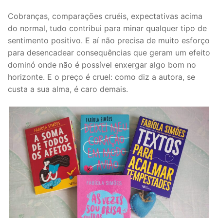
Cobranças, comparações cruéis, expectativas acima
do normal, tudo contribui para minar qualquer tipo de
sentimento positivo. E aí não precisa de muito esforço
para desencadear consequências que geram um efeito
dominó onde não é possível enxergar algo bom no
horizonte. E o preço é cruel: como diz a autora, se
custa a sua alma, é caro demais.