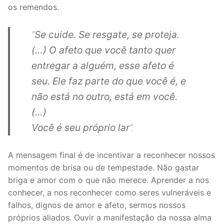
os remendos.
“
Se cuide. Se resgate, se proteja.
(…) O afeto que você tanto quer
entregar a alguém, esse afeto é
seu. Ele faz parte do que você é, e
não está no outro, está em você.
(…)
Você é seu próprio lar
”.
A mensagem final é de incentivar a reconhecer nossos
momentos de brisa ou de tempestade. Não gastar
briga e amor com o que não merece. Aprender a nos
conhecer, a nos reconhecer como seres vulneráveis e
falhos, dignos de amor e afeto, sermos nossos
próprios aliados. Ouvir a manifestação da nossa alma