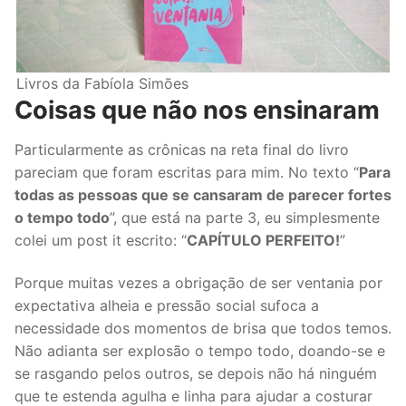
Livros da Fabíola Simões
Coisas que não nos ensinaram
Particularmente as crônicas na reta final do livro
pareciam que foram escritas para mim. No texto “
Para
todas as pessoas que se cansaram de parecer fortes
o tempo todo
”, que está na parte 3, eu simplesmente
colei um post it escrito: “
CAPÍTULO PERFEITO!
”
Porque muitas vezes a obrigação de ser ventania por
expectativa alheia e pressão social sufoca a
necessidade dos momentos de brisa que todos temos.
Não adianta ser explosão o tempo todo, doando-se e
se rasgando pelos outros, se depois não há ninguém
que te estenda agulha e linha para ajudar a costurar