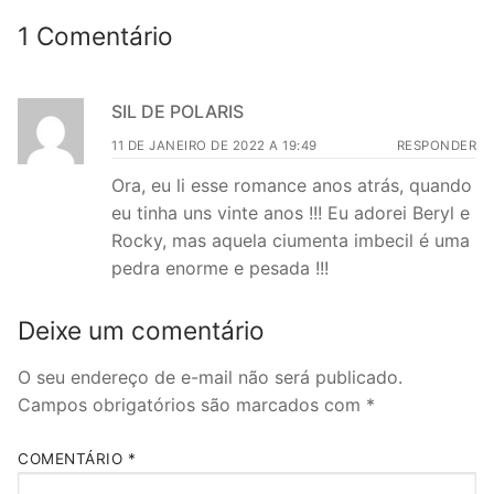
1 Comentário
SIL DE POLARIS
11 DE JANEIRO DE 2022 A 19:49
RESPONDER
Ora, eu li esse romance anos atrás, quando
eu tinha uns vinte anos !!! Eu adorei Beryl e
Rocky, mas aquela ciumenta imbecil é uma
pedra enorme e pesada !!!
Deixe um comentário
O seu endereço de e-mail não será publicado.
Campos obrigatórios são marcados com
*
COMENTÁRIO
*