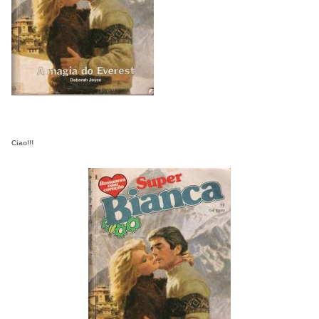
Ciao!!!