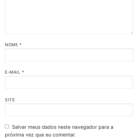
NOME
*
E-MAIL
*
SITE
Salvar meus dados neste navegador para a
próxima vez que eu comentar.