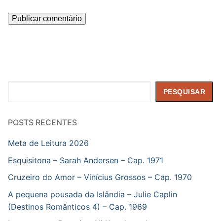
Pesquisar
PESQUISAR
POSTS RECENTES
Meta de Leitura 2026
Esquisitona – Sarah Andersen – Cap. 1971
Cruzeiro do Amor – Vinícius Grossos – Cap. 1970
A pequena pousada da Islândia – Julie Caplin
(Destinos Românticos 4) – Cap. 1969