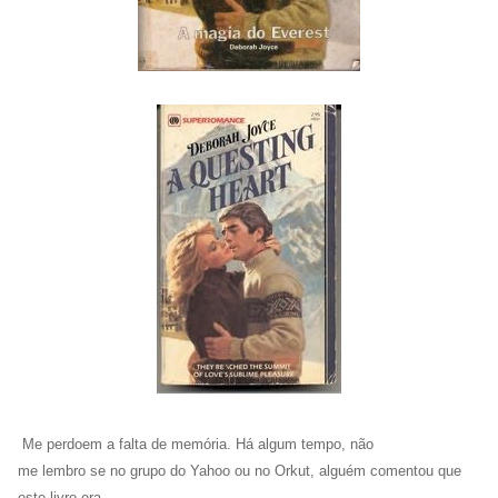
Me perdoem a falta de memória. Há algum tempo, não
me lembro se no grupo do Yahoo ou no Orkut, alguém comentou que
este livro era