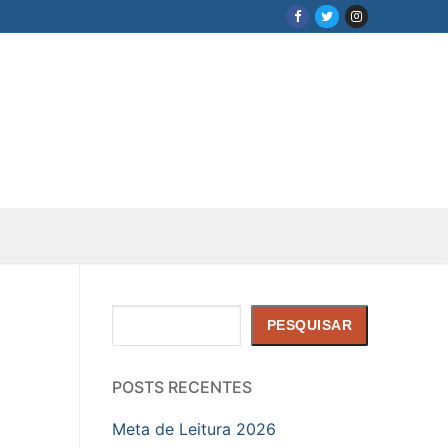
Pesquisar
PESQUISAR
POSTS RECENTES
Meta de Leitura 2026