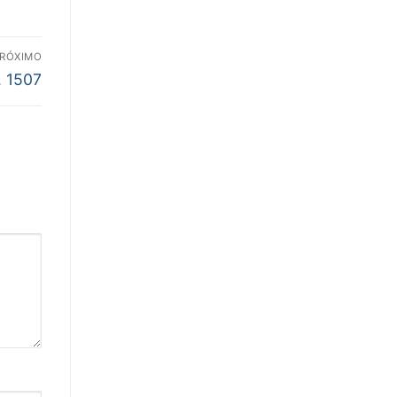
RÓXIMO
. 1507