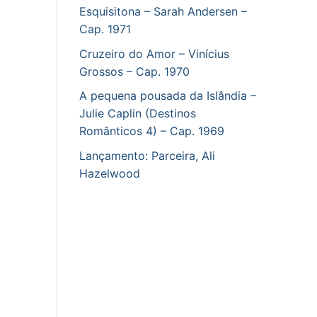
Esquisitona – Sarah Andersen –
Cap. 1971
Cruzeiro do Amor – Vinícius
Grossos – Cap. 1970
A pequena pousada da Islândia –
Julie Caplin (Destinos
Românticos 4) – Cap. 1969
Lançamento: Parceira, Ali
Hazelwood