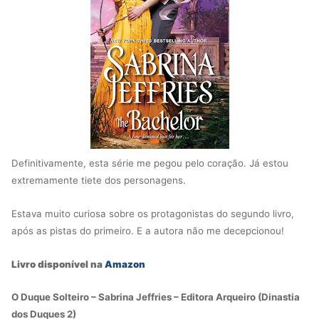
Definitivamente, esta série me pegou pelo coração. Já estou
extremamente tiete dos personagens.
Estava muito curiosa sobre os protagonistas do segundo livro,
após as pistas do primeiro. E a autora não me decepcionou!
Livro disponível na
Amazon
O Duque Solteiro – Sabrina Jeffries – Editora Arqueiro (Dinastia
dos Duques 2)