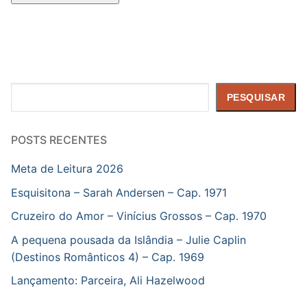
Pesquisar
PESQUISAR
POSTS RECENTES
Meta de Leitura 2026
Esquisitona – Sarah Andersen – Cap. 1971
Cruzeiro do Amor – Vinícius Grossos – Cap. 1970
A pequena pousada da Islândia – Julie Caplin
(Destinos Românticos 4) – Cap. 1969
Lançamento: Parceira, Ali Hazelwood