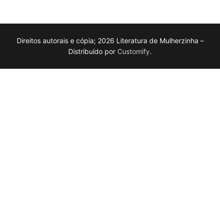
Direitos autorais e cópia; 2026 Literatura de Mulherzinha –
Distribuído por
Customify
.