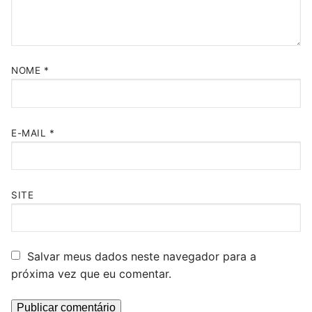
NOME
*
E-MAIL
*
SITE
Salvar meus dados neste navegador para a
próxima vez que eu comentar.