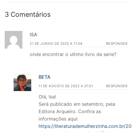
3 Comentários
ISA
21 DE JUNHO DE 2022 A 11:04
RESPONDER
onde encontrar o ultimo livro da serie?
BETA
11 DE AGOSTO DE 2022 A 21:01
RESPONDER
Olá, Isa!
Será publicado em setembro, pela
Editora Arqueiro. Confira as
informações aqui:
https://literaturademulherzinha.com.br/2