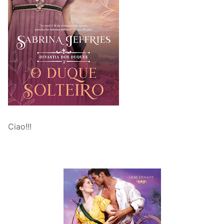
Ciao!!!