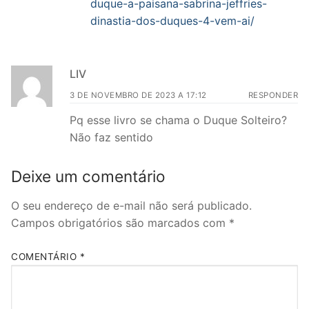
duque-a-paisana-sabrina-jeffries-
dinastia-dos-duques-4-vem-ai/
LIV
3 DE NOVEMBRO DE 2023 A 17:12
RESPONDER
Pq esse livro se chama o Duque Solteiro?
Não faz sentido
Deixe um comentário
O seu endereço de e-mail não será publicado.
Campos obrigatórios são marcados com
*
COMENTÁRIO
*