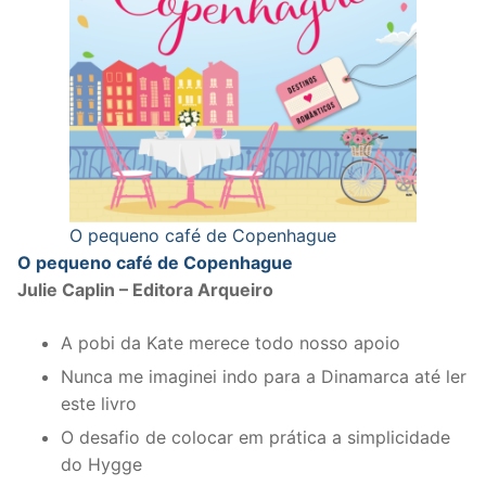
O pequeno café de Copenhague
O pequeno café de Copenhague
Julie Caplin – Editora Arqueiro
A pobi da Kate merece todo nosso apoio
Nunca me imaginei indo para a Dinamarca até ler
este livro
O desafio de colocar em prática a simplicidade
do Hygge