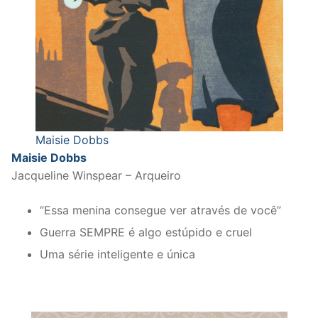
Maisie Dobbs
Maisie Dobbs
Jacqueline Winspear – Arqueiro
“Essa menina consegue ver através de você”
Guerra SEMPRE é algo estúpido e cruel
Uma série inteligente e única