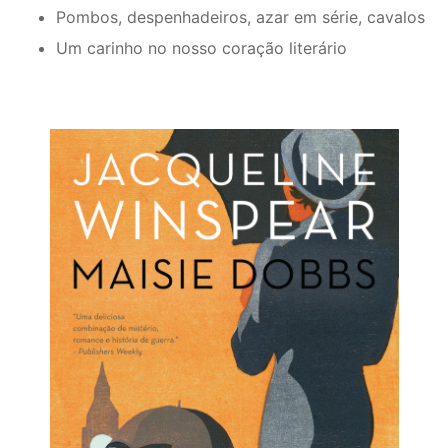
Pombos, despenhadeiros, azar em série, cavalos
Um carinho no nosso coração literário