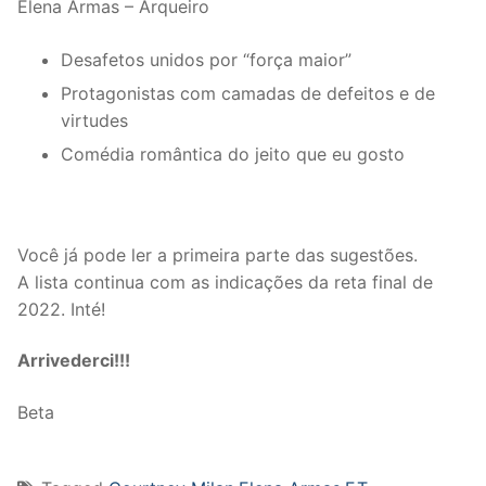
Elena Armas – Arqueiro
Desafetos unidos por “força maior”
Protagonistas com camadas de defeitos e de
virtudes
Comédia romântica do jeito que eu gosto
Você já pode ler a primeira parte das sugestões.
A lista continua com as indicações da reta final de
2022. Inté!
Arrivederci!!!
Beta