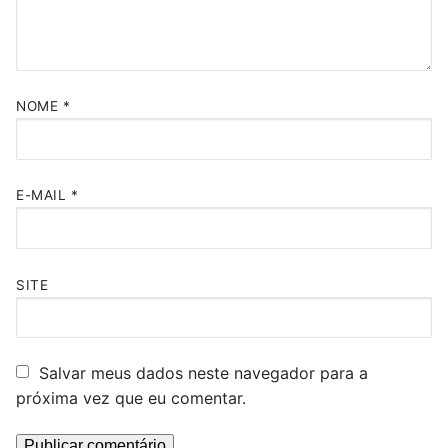
NOME
*
E-MAIL
*
SITE
Salvar meus dados neste navegador para a
próxima vez que eu comentar.