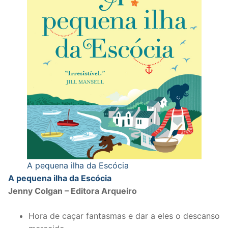
A pequena ilha da Escócia
A pequena ilha da Escócia
Jenny Colgan – Editora Arqueiro
Hora de caçar fantasmas e dar a eles o descanso