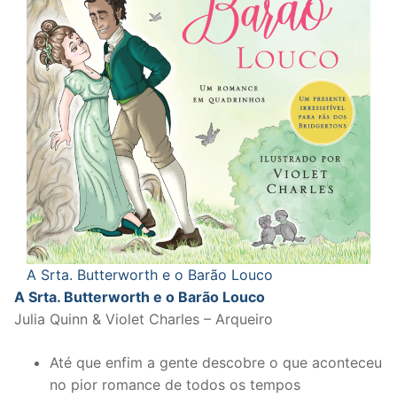
A Srta. Butterworth e o Barão Louco
A Srta. Butterworth e o Barão Louco
Julia Quinn & Violet Charles – Arqueiro
Até que enfim a gente descobre o que aconteceu
no pior romance de todos os tempos