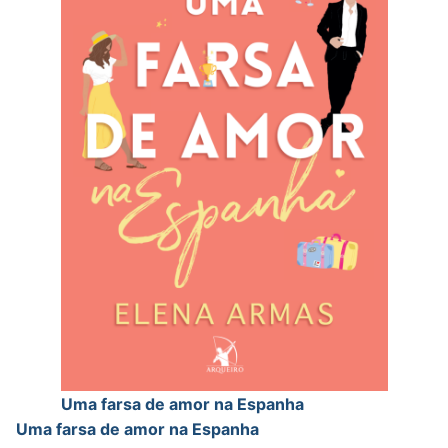
Uma farsa de amor na Espanha
Uma farsa de amor na Espanha