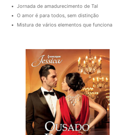
Jornada de amadurecimento de Tal
O amor é para todos, sem distinção
Mistura de vários elementos que funciona