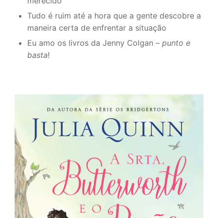
merecido
Tudo é ruim até a hora que a gente descobre a
maneira certa de enfrentar a situação
Eu amo os livros da Jenny Colgan –
punto e
basta
!