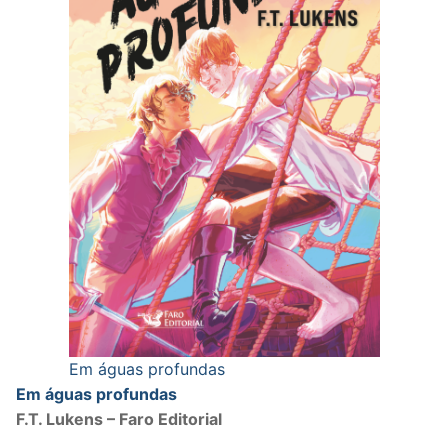
Em águas profundas
Em águas profundas
F.T. Lukens – Faro Editorial