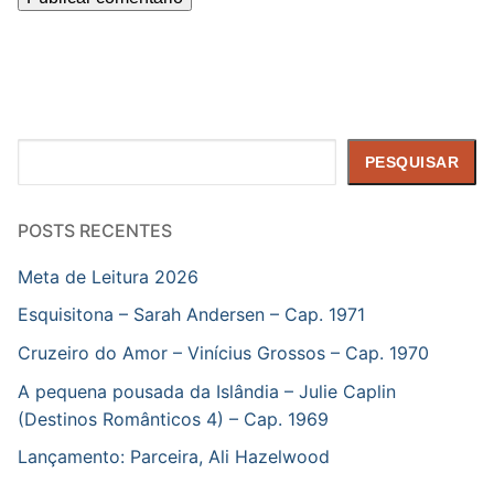
Pesquisar
PESQUISAR
POSTS RECENTES
Meta de Leitura 2026
Esquisitona – Sarah Andersen – Cap. 1971
Cruzeiro do Amor – Vinícius Grossos – Cap. 1970
A pequena pousada da Islândia – Julie Caplin
(Destinos Românticos 4) – Cap. 1969
Lançamento: Parceira, Ali Hazelwood