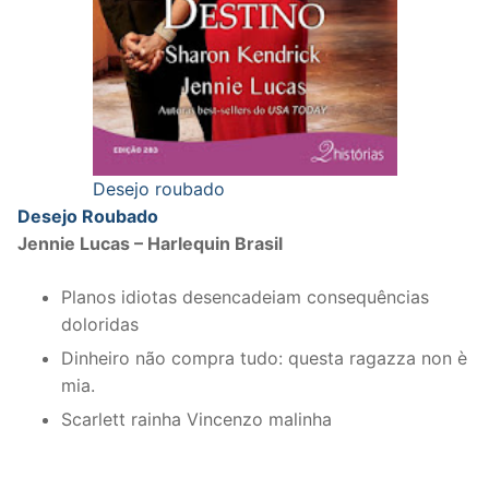
Desejo roubado
Desejo Roubado
Jennie Lucas – Harlequin Brasil
Planos idiotas desencadeiam consequências
doloridas
Dinheiro não compra tudo: questa ragazza non è
mia.
Scarlett rainha Vincenzo malinha