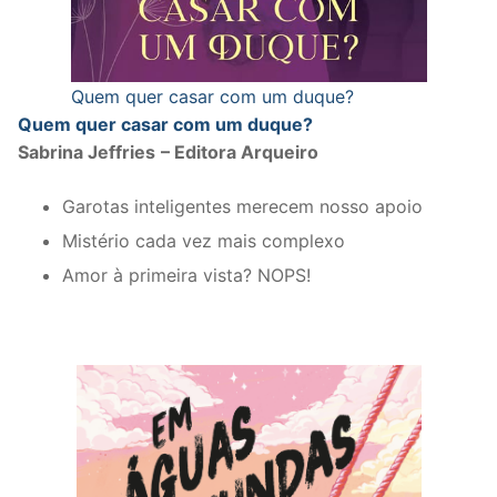
Quem quer casar com um duque?
Quem quer casar com um duque?
Sabrina Jeffries
– Editora Arqueiro
Garotas inteligentes merecem nosso apoio
Mistério cada vez mais complexo
Amor à primeira vista? NOPS!