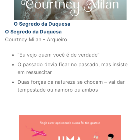
O Segredo da Duquesa
O Segredo da Duquesa
Courtney Milan – Arqueiro
“Eu vejo quem você é de verdade”
O passado devia ficar no passado, mas insiste
em ressuscitar
Duas forças da natureza se chocam – vai dar
tempestade ou namoro ou ambos