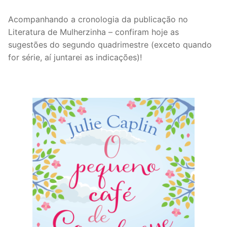
Acompanhando a cronologia da publicação no
Literatura de Mulherzinha – confiram hoje as
sugestões do segundo quadrimestre (exceto quando
for série, aí juntarei as indicações)!