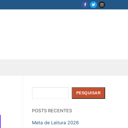
Pesquisar
PESQUISAR
POSTS RECENTES
Meta de Leitura 2026