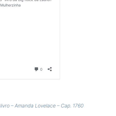
 livro – Amanda Lovelace – Cap. 1760