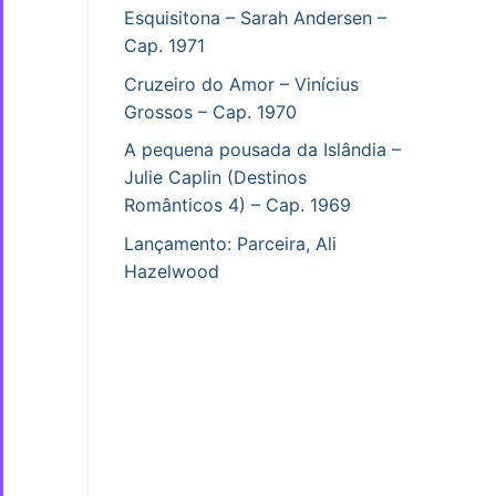
Esquisitona – Sarah Andersen –
Cap. 1971
Cruzeiro do Amor – Vinícius
Grossos – Cap. 1970
A pequena pousada da Islândia –
Julie Caplin (Destinos
Românticos 4) – Cap. 1969
Lançamento: Parceira, Ali
Hazelwood