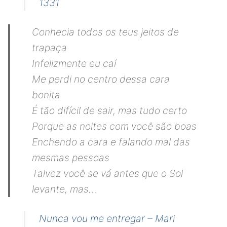
1331
Conhecia todos os teus jeitos de
trapaça
Infelizmente eu caí
Me perdi no centro dessa cara
bonita
É tão difícil de sair, mas tudo certo
Porque as noites com você são boas
Enchendo a cara e falando mal das
mesmas pessoas
Talvez você se vá antes que o Sol
levante, mas…
Nunca vou me entregar – Mari