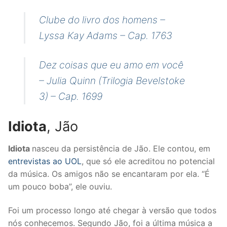
Clube do livro dos homens –
Lyssa Kay Adams – Cap. 1763
Dez coisas que eu amo em você
– Julia Quinn (Trilogia Bevelstoke
3) – Cap. 1699
Idiota
, Jão
Idiota
nasceu da persistência de Jão. Ele contou, em
entrevistas ao UOL
, que só ele acreditou no potencial
da música. Os amigos não se encantaram por ela. “É
um pouco boba”, ele ouviu.
Foi um processo longo até chegar à versão que todos
nós conhecemos. Segundo Jão, foi a última música a