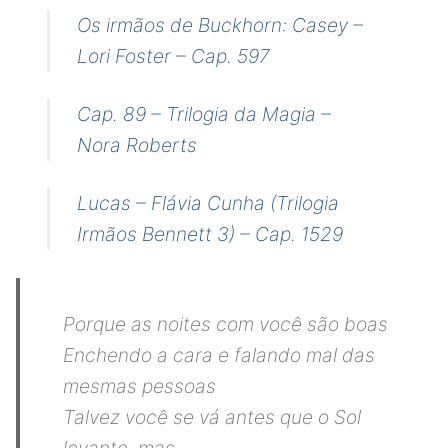
Os irmãos de Buckhorn: Casey –
Lori Foster – Cap. 597
Cap. 89 – Trilogia da Magia –
Nora Roberts
Lucas – Flávia Cunha (Trilogia
Irmãos Bennett 3) – Cap. 1529
Porque as noites com você são boas
Enchendo a cara e falando mal das
mesmas pessoas
Talvez você se vá antes que o Sol
levante, mas