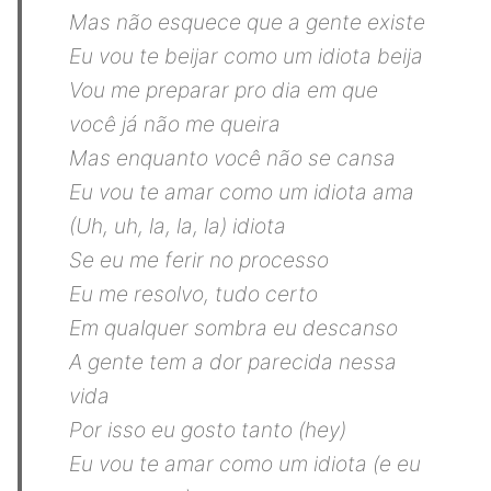
Mas não esquece que a gente existe
Eu vou te beijar como um idiota beija
Vou me preparar pro dia em que
você já não me queira
Mas enquanto você não se cansa
Eu vou te amar como um idiota ama
(Uh, uh, la, la, la) idiota
Se eu me ferir no processo
Eu me resolvo, tudo certo
Em qualquer sombra eu descanso
A gente tem a dor parecida nessa
vida
Por isso eu gosto tanto (hey)
Eu vou te amar como um idiota (e eu