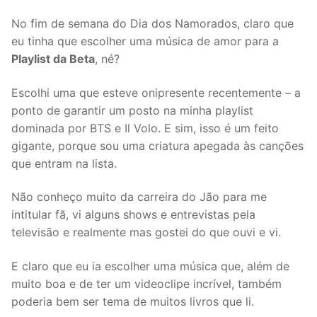
No fim de semana do Dia dos Namorados, claro que
eu tinha que escolher uma música de amor para a
Playlist da Beta
, né?
Escolhi uma que esteve onipresente recentemente – a
ponto de garantir um posto na minha playlist
dominada por BTS e Il Volo. E sim, isso é um feito
gigante, porque sou uma criatura apegada às canções
que entram na lista.
Não conheço muito da carreira do Jão para me
intitular fã, vi alguns shows e entrevistas pela
televisão e realmente mas gostei do que ouvi e vi.
E claro que eu ia escolher uma música que, além de
muito boa e de ter um videoclipe incrível, também
poderia bem ser tema de muitos livros que li.