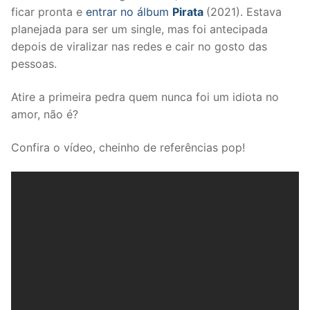
ficar pronta e
entrar no álbum
Pirata
(2021). Estava
planejada para ser um single, mas foi antecipada
depois de viralizar nas redes e cair no gosto das
pessoas.
Atire a primeira pedra quem nunca foi um idiota no
amor, não é?
Confira o vídeo, cheinho de referências pop!