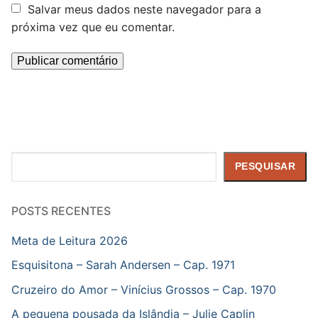
Salvar meus dados neste navegador para a
próxima vez que eu comentar.
Pesquisar
PESQUISAR
POSTS RECENTES
Meta de Leitura 2026
Esquisitona – Sarah Andersen – Cap. 1971
Cruzeiro do Amor – Vinícius Grossos – Cap. 1970
A pequena pousada da Islândia – Julie Caplin