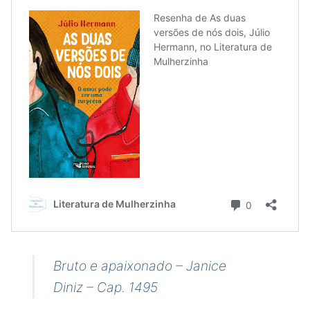
Bruto e apaixonado – Janice
Diniz – Cap. 1495