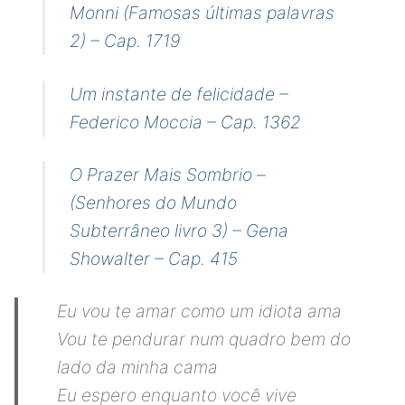
Monni (Famosas últimas palavras
2) – Cap. 1719
Um instante de felicidade –
Federico Moccia – Cap. 1362
O Prazer Mais Sombrio –
(Senhores do Mundo
Subterrâneo livro 3) – Gena
Showalter – Cap. 415
Eu vou te amar como um idiota ama
Vou te pendurar num quadro bem do
lado da minha cama
Eu espero enquanto você vive