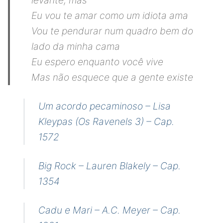
Eu vou te amar como um idiota ama
Vou te pendurar num quadro bem do
lado da minha cama
Eu espero enquanto você vive
Mas não esquece que a gente existe
Um acordo pecaminoso – Lisa
Kleypas (Os Ravenels 3) – Cap.
1572
Big Rock – Lauren Blakely – Cap.
1354
Cadu e Mari – A.C. Meyer – Cap.