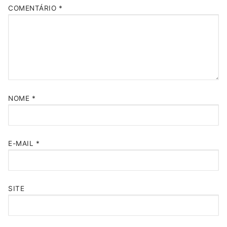
COMENTÁRIO
*
NOME
*
E-MAIL
*
SITE